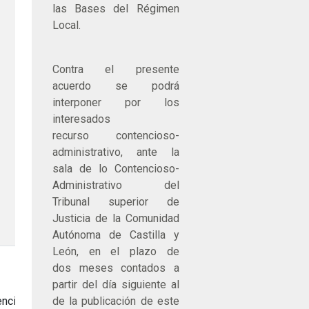
las Bases del Régimen
Local.
Contra el presente
acuerdo se podrá
interponer por los
interesados
recurso contencioso-
administrativo, ante la
sala de lo Contencioso-
Administrativo del
Tribunal superior de
Justicia de la Comunidad
Autónoma de Castilla y
León, en el plazo de
dos meses contados a
partir del día siguiente al
ncial
de la publicación de este