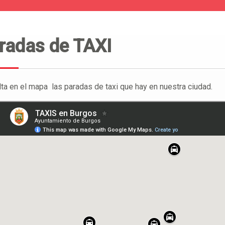
radas de TAXI
ta en el mapa las paradas de taxi que hay en nuestra ciudad.