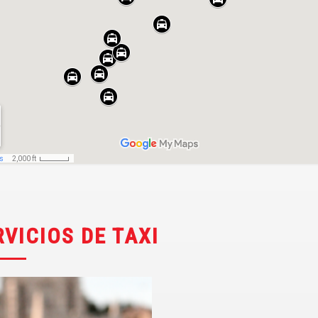
RVICIOS DE TAXI