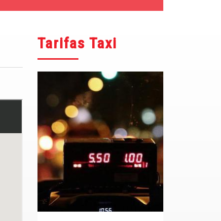
Tarifas Taxi