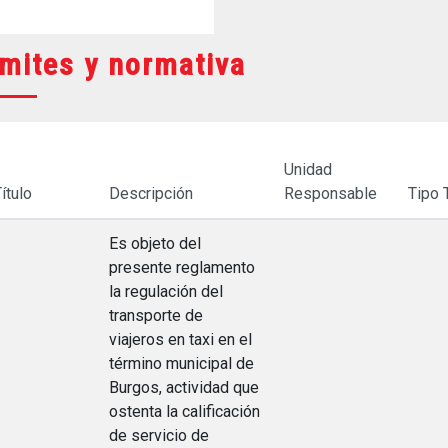
mites y normativa
Unidad
ítulo
Descripción
Responsable
Tipo 
Es objeto del
presente reglamento
la regulación del
transporte de
viajeros en taxi en el
término municipal de
Burgos, actividad que
ostenta la calificación
de servicio de