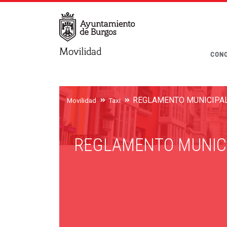
CONO
Movilidad
Taxi
REGLAMENTO MUNICIP