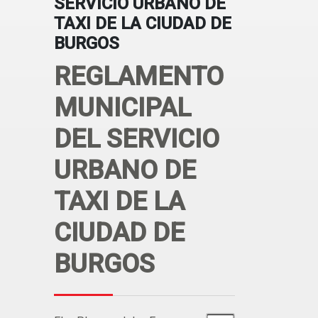
SERVICIO URBANO DE
TAXI DE LA CIUDAD DE
BURGOS
REGLAMENTO
MUNICIPAL
DEL SERVICIO
URBANO DE
TAXI DE LA
CIUDAD DE
BURGOS