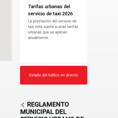
Tarifas urbanas del
servicio de taxi 2026
La prestación del servicio de
taxi está sujeta a unas tarifas
urbanas que se aplican
anualmente....
Estado del tráfico en directo
REGLAMENTO
MUNICIPAL DEL