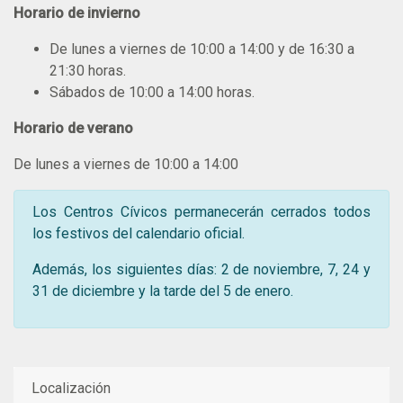
Horario de invierno
De lunes a viernes de 10:00 a 14:00 y de 16:30 a
21:30 horas.
Sábados de 10:00 a 14:00 horas.
Horario de verano
De lunes a viernes de 10:00 a 14:00
Los Centros Cívicos permanecerán cerrados todos
los festivos del calendario oficial.
Además, los siguientes días: 2 de noviembre, 7, 24 y
31 de diciembre y la tarde del 5 de enero.
Localización