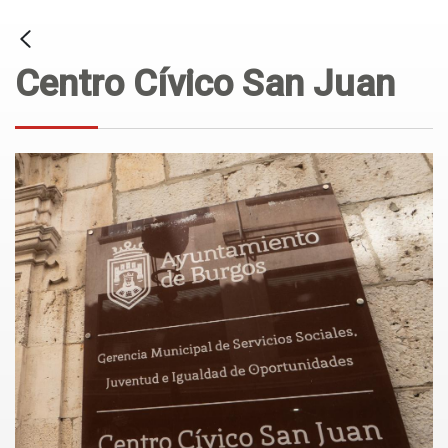
Centro Cívico San Juan