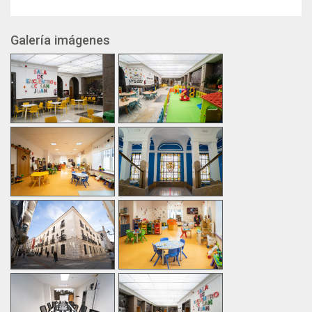
Galería imágenes