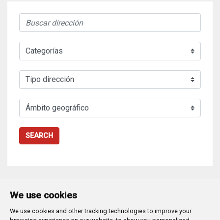
SEARCH
We use cookies
We use cookies and other tracking technologies to improve your
Plaza Mayor 1
- 09071
BURGOS