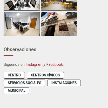
Observaciones
Síguenos en
Instagram
y
Facebook
.
CENTRO
CENTROS CÍVICOS
SERVICIOS SOCIALES
INSTALACIONES
MUNICIPAL