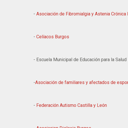
-
Asociación de Fibromialgia y Astenia Crónic
-
Celíacos Burgos
- Escuela Municipal de Educación para la Salud
-
Asociación de familiares y afectados de espon
-
Federación Autismo Castilla y León