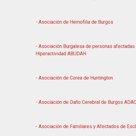
-
Asociación de Hemofilia de Burgos
-
Asociación Burgalesa de personas afectadas p
Hiperactividad ABUDAH
-
Asociación de Corea de Huntington
-
Asociación de Daño Cerebral de Burgos AD
-
Asociación de Familiares y Afectados de Esc