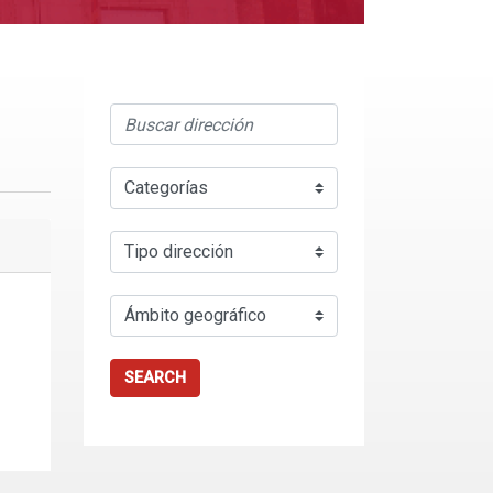
SEARCH