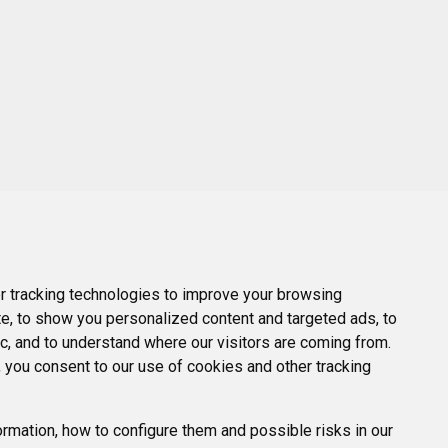
 tracking technologies to improve your browsing
e, to show you personalized content and targeted ads, to
ic, and to understand where our visitors are coming from.
 you consent to our use of cookies and other tracking
rmation, how to configure them and possible risks in our