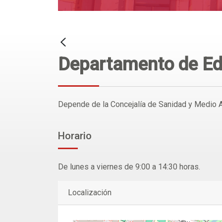
Departamento de Ed
Depende de la Concejalía de Sanidad y Medio 
Horario
De lunes a viernes de 9:00 a 14:30 horas.
Localización