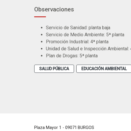
Observaciones
Servicio de Sanidad: planta baja
Servicio de Medio Ambiente: 5ª planta
Promoción Industrial: 4ª planta
Unidad de Salud e Inspección Ambiental: 
Plan de Drogas: 5ª planta
SALUD PÚBLICA
EDUCACIÓN AMBIENTAL
Plaza Mayor 1
- 09071
BURGOS