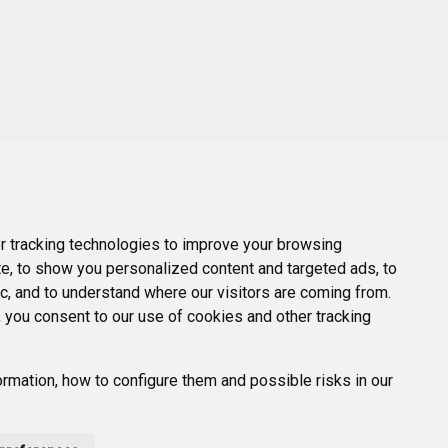
 tracking technologies to improve your browsing
e, to show you personalized content and targeted ads, to
ic, and to understand where our visitors are coming from.
 you consent to our use of cookies and other tracking
rmation, how to configure them and possible risks in our