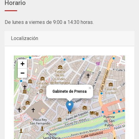
Horario
De lunes a viernes de 9:00 a 14:30 horas.
Localización
+
−
×
Gabinete de Prensa