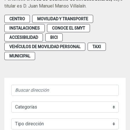
titular es D. Juan Manuel Manso Villalaín.
CENTRO
MOVILIDAD Y TRANSPORTE
INSTALACIONES
CONOCE EL SMYT
ACCESIBILIDAD
BICI
VEHÍCULOS DE MOVILIDAD PERSONAL
TAXI
MUNICIPAL