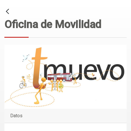
Oficina de Movilidad
Datos