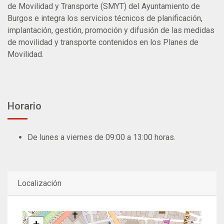
de Movilidad y Transporte (SMYT) del Ayuntamiento de
Burgos e integra los servicios técnicos de planificación,
implantación, gestión, promoción y difusión de las medidas
de movilidad y transporte contenidos en los Planes de
Movilidad.
Horario
De lunes a viernes de 09:00 a 13:00 horas.
Localización