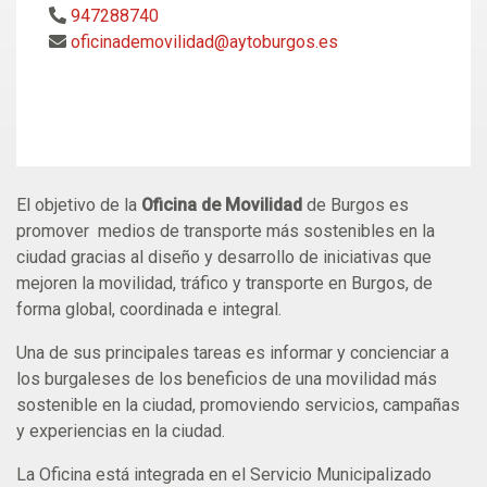
947288740
oficinademovilidad@aytoburgos.es
El objetivo de la
Oficina de Movilidad
de Burgos es
promover medios de transporte más sostenibles en la
ciudad gracias al diseño y desarrollo de iniciativas que
mejoren la movilidad, tráfico y transporte en Burgos, de
forma global, coordinada e integral.
Una de sus principales tareas es informar y concienciar a
los burgaleses de los beneficios de una movilidad más
sostenible en la ciudad, promoviendo servicios, campañas
y experiencias en la ciudad.
La Oficina está integrada en el Servicio Municipalizado