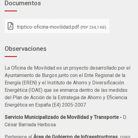
Documentos
triptico-oficina-movilidad.pdf
(PDF 234,1 KB)
Observaciones
La Oficina de Movilidad es un proyecto desarrollado por el
Ayuntamiento de Burgos junto con el Ente Regional de la
Energía (EREN) y el Instituto de Ahorro y Diversificación
Energética (IDAE) que se enmarca dentro de las medidas
del Plan de Acción de la Estrategia de Ahorro y Eficiencia
Energética en España (E4) 2005-2007.
Servicio Municipalizado de Movilidad y Transporte -
D.
César Barriada Herbosa.
Pertenece al
Área de Gobierno de Infraestructuras,
cuyo