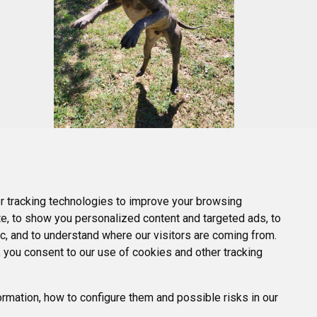
 tracking technologies to improve your browsing
e, to show you personalized content and targeted ads, to
ic, and to understand where our visitors are coming from.
 you consent to our use of cookies and other tracking
rmation, how to configure them and possible risks in our