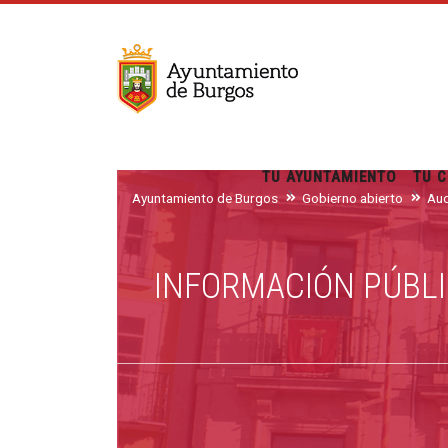
TU AYUNTAMIENTO
TU C
Ayuntamiento de Burgos
Gobierno abierto
Aud
INFORMACIÓN PÚBLI