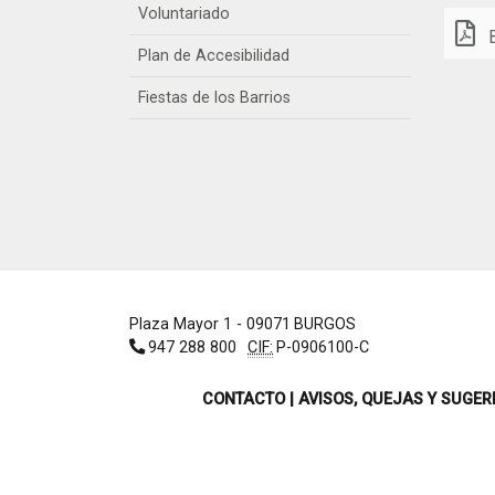
Voluntariado
Plan de Accesibilidad
Fiestas de los Barrios
Plaza Mayor 1
- 09071
BURGOS
947 288 800
CIF:
P-0906100-C
CONTACTO | AVISOS, QUEJAS Y SUGER