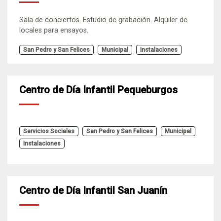
Sala de conciertos. Estudio de grabación. Alquiler de
locales para ensayos.
San Pedro y San Felices
Municipal
Instalaciones
Centro de Día Infantil Pequeburgos
Servicios Sociales
San Pedro y San Felices
Municipal
Instalaciones
Centro de Día Infantil San Juanín