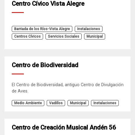
Centro Cívico Vista Alegre
Barriada de los Ríos-Vista Alegre
Instalaciones
Centros Cívicos
Servicios Sociales
Municipal
Centro de Biodiversidad
El Centro de Biodiversidad, antiguo Centro de Divulgación
de Aves.
Medio Ambiente
Vadillos
Municipal
Instalaciones
Centro de Creación Musical Andén 56