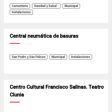
Cementerio
Sanidad y Salud -
Municipal
Instalaciones
Central neumática de basuras
San Pedro y San Felices
Municipal
Instalaciones
Centro Cultural Francisco Salinas. Teatro
Clunia