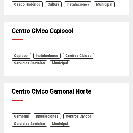
Casco Histórico
Cultura
Instalaciones
Municipal
Centro Cívico Capiscol
Capiscol
Instalaciones
Centros Cívicos
Servicios Sociales
Municipal
Centro Cívico Gamonal Norte
Gamonal
Instalaciones
Centros Cívicos
Servicios Sociales
Municipal