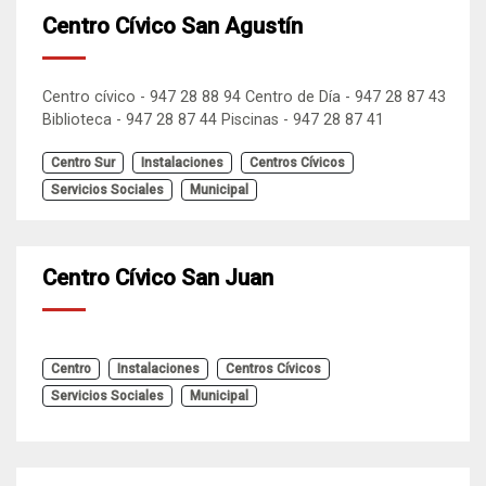
Centro Cívico San Agustín
Centro cívico - 947 28 88 94 Centro de Día - 947 28 87 43
Biblioteca - 947 28 87 44 Piscinas - 947 28 87 41
Centro Sur
Instalaciones
Centros Cívicos
Servicios Sociales
Municipal
Centro Cívico San Juan
Centro
Instalaciones
Centros Cívicos
Servicios Sociales
Municipal