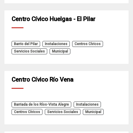
Centro Cívico Huelgas - El Pilar
Barrio del Pilar
Instalaciones
Centros Cívicos
Servicios Sociales
Municipal
Centro Cívico Río Vena
Barriada de los Ríos-Vista Alegre
Instalaciones
Centros Cívicos
Servicios Sociales
Municipal