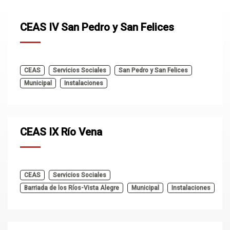
CEAS IV San Pedro y San Felices
CEAS
Servicios Sociales
San Pedro y San Felices
Municipal
Instalaciones
CEAS IX Río Vena
CEAS
Servicios Sociales
Barriada de los Ríos-Vista Alegre
Municipal
Instalaciones