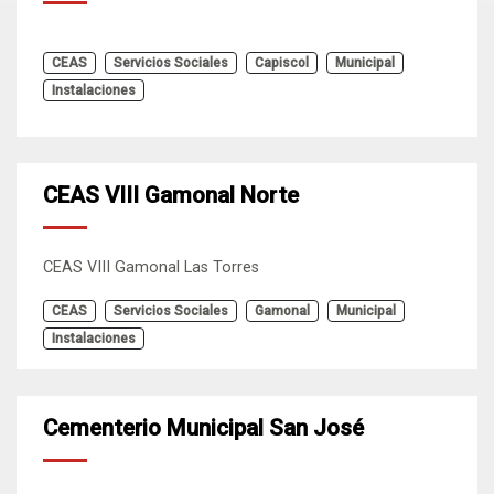
CEAS
Servicios Sociales
Capiscol
Municipal
Instalaciones
CEAS VIII Gamonal Norte
CEAS VIII Gamonal Las Torres
CEAS
Servicios Sociales
Gamonal
Municipal
Instalaciones
Cementerio Municipal San José