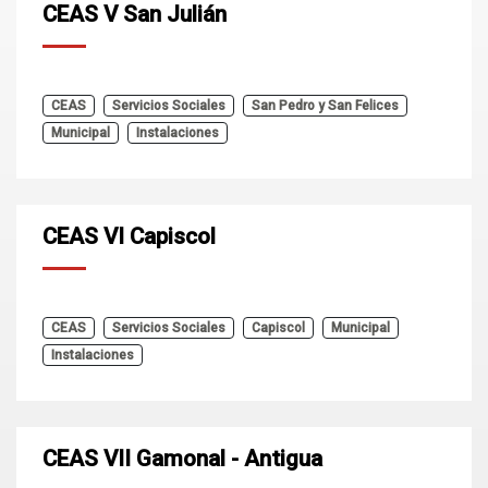
CEAS V San Julián
CEAS
Servicios Sociales
San Pedro y San Felices
Municipal
Instalaciones
CEAS VI Capiscol
CEAS
Servicios Sociales
Capiscol
Municipal
Instalaciones
CEAS VII Gamonal - Antigua