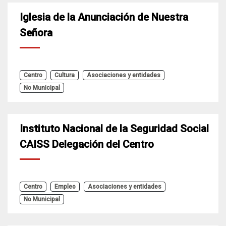
Iglesia de la Anunciación de Nuestra
Señora
Centro
Cultura
Asociaciones y entidades
No Municipal
Instituto Nacional de la Seguridad Social
CAISS Delegación del Centro
Centro
Empleo
Asociaciones y entidades
No Municipal