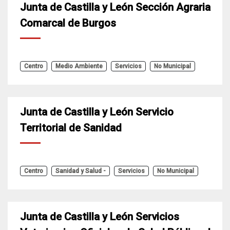
Junta de Castilla y León Sección Agraria
Comarcal de Burgos
Centro
Medio Ambiente
Servicios
No Municipal
Junta de Castilla y León Servicio
Territorial de Sanidad
Centro
Sanidad y Salud -
Servicios
No Municipal
Junta de Castilla y León Servicios