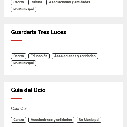
Centro
Cultura
Asociaciones y entidades
No Municipal
Guardería Tres Luces
Centro
Educación
Asociaciones y entidades
No Municipal
Guía del Ocio
Guía Go!
Centro
Asociaciones y entidades
No Municipal