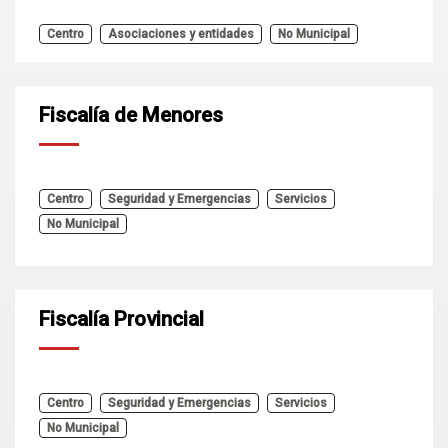
Centro
Asociaciones y entidades
No Municipal
Fiscalía de Menores
Centro
Seguridad y Emergencias
Servicios
No Municipal
Fiscalía Provincial
Centro
Seguridad y Emergencias
Servicios
No Municipal