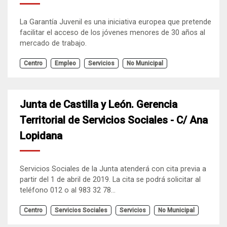
La Garantía Juvenil es una iniciativa europea que pretende
facilitar el acceso de los jóvenes menores de 30 años al
mercado de trabajo.
Centro
Empleo
Servicios
No Municipal
Junta de Castilla y León. Gerencia
Territorial de Servicios Sociales - C/ Ana
Lopidana
Servicios Sociales de la Junta atenderá con cita previa a
partir del 1 de abril de 2019. La cita se podrá solicitar al
teléfono 012 o al 983 32 78...
Centro
Servicios Sociales
Servicios
No Municipal