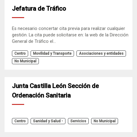
Jefatura de Tráfico
Es necesario concertar cita previa para realizar cualquier
gestión. La cita puede solicitarse en: la web de la Dirección
General de Tráfico el...
Centro
Movilidad y Transporte
Asociaciones y entidades
No Municipal
Junta Castilla León Sección de
Ordenación Sanitaria
Centro
Sanidad y Salud -
Servicios
No Municipal