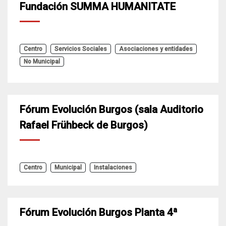
Fundación SUMMA HUMANITATE
Centro
Servicios Sociales
Asociaciones y entidades
No Municipal
Fórum Evolución Burgos (sala Auditorio
Rafael Frühbeck de Burgos)
Centro
Municipal
Instalaciones
Fórum Evolución Burgos Planta 4ª