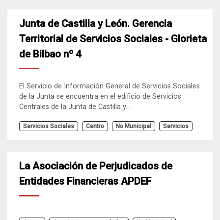
Junta de Castilla y León. Gerencia
Territorial de Servicios Sociales - Glorieta
de Bilbao nº 4
El Servicio de Información General de Servicios Sociales
de la Junta se encuentra en el edificio de Servicios
Centrales de la Junta de Castilla y...
Servicios Sociales
Centro
No Municipal
Servicios
La Asociación de Perjudicados de
Entidades Financieras APDEF