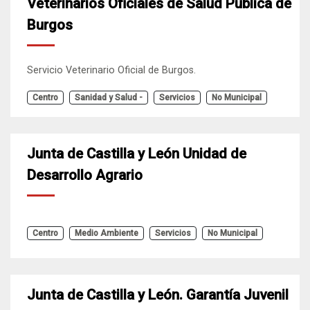
Veterinarios Oficiales de Salud Pública de
Burgos
Servicio Veterinario Oficial de Burgos.
Centro
Sanidad y Salud -
Servicios
No Municipal
Junta de Castilla y León Unidad de
Desarrollo Agrario
Centro
Medio Ambiente
Servicios
No Municipal
Junta de Castilla y León. Garantía Juvenil