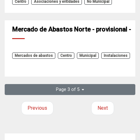
Centro
Asociaciones y entidades
No Municipal
Mercado de Abastos Norte - provisional -
Mercados de abastos
Centro
Municipal
Instalaciones
Page 3 of 5
Previous
Next