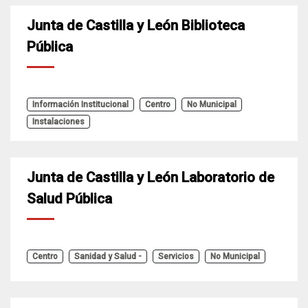
Junta de Castilla y León Biblioteca
Pública
Información Institucional
Centro
No Municipal
Instalaciones
Junta de Castilla y León Laboratorio de
Salud Pública
Centro
Sanidad y Salud -
Servicios
No Municipal