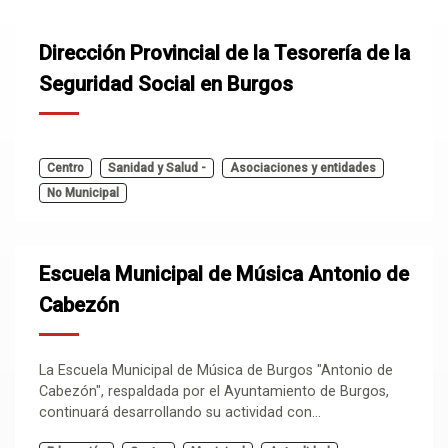
Dirección Provincial de la Tesorería de la
Seguridad Social en Burgos
Centro
Sanidad y Salud -
Asociaciones y entidades
No Municipal
Escuela Municipal de Música Antonio de
Cabezón
La Escuela Municipal de Música de Burgos "Antonio de
Cabezón", respaldada por el Ayuntamiento de Burgos,
continuará desarrollando su actividad con...