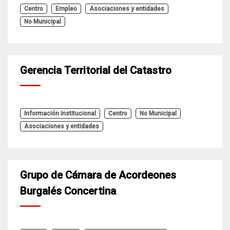
Centro
Empleo
Asociaciones y entidades
No Municipal
Gerencia Territorial del Catastro
Información Institucional
Centro
No Municipal
Asociaciones y entidades
Grupo de Cámara de Acordeones
Burgalés Concertina