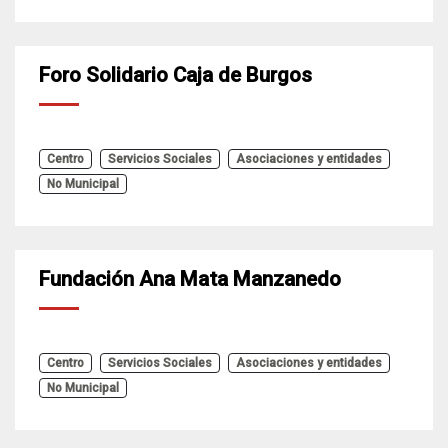
Foro Solidario Caja de Burgos
Centro
Servicios Sociales
Asociaciones y entidades
No Municipal
Fundación Ana Mata Manzanedo
Centro
Servicios Sociales
Asociaciones y entidades
No Municipal