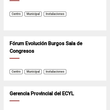
Centro
Municipal
Instalaciones
Fórum Evolución Burgos Sala de
Congresos
Centro
Municipal
Instalaciones
Gerencia Provincial del ECYL