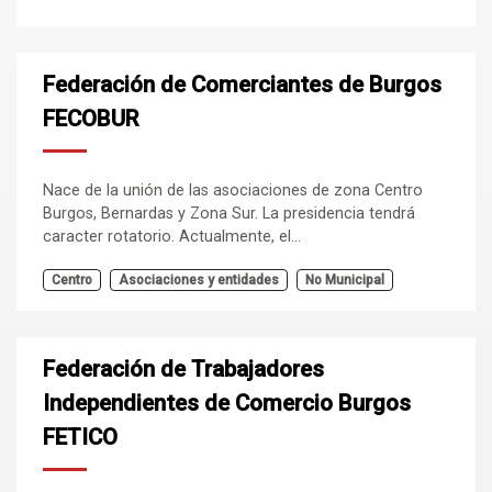
Federación de Comerciantes de Burgos
FECOBUR
Nace de la unión de las asociaciones de zona Centro
Burgos, Bernardas y Zona Sur. La presidencia tendrá
caracter rotatorio. Actualmente, el...
Centro
Asociaciones y entidades
No Municipal
Federación de Trabajadores
Independientes de Comercio Burgos
FETICO