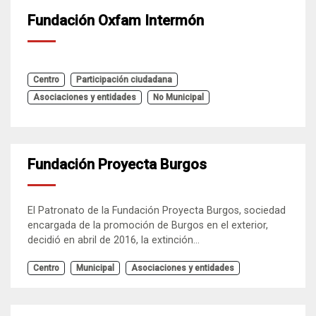
Fundación Oxfam Intermón
Centro
Participación ciudadana
Asociaciones y entidades
No Municipal
Fundación Proyecta Burgos
El Patronato de la Fundación Proyecta Burgos, sociedad
encargada de la promoción de Burgos en el exterior,
decidió en abril de 2016, la extinción...
Centro
Municipal
Asociaciones y entidades