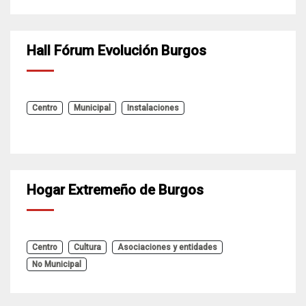
Hall Fórum Evolución Burgos
Centro
Municipal
Instalaciones
Hogar Extremeño de Burgos
Centro
Cultura
Asociaciones y entidades
No Municipal