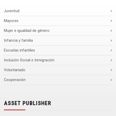
Juventud
Mayores
Mujer e igualdad de género
Infancia y familia
Escuelas infantiles
Inclusión Social e Inmigración
Voluntariado
Cooperación
ASSET PUBLISHER