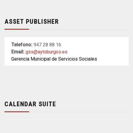
ASSET PUBLISHER
Telefono:
947 28 88 16
Email:
gss@aytoburgos.es
Gerencia Municipal de Servicios Sociales
CALENDAR SUITE