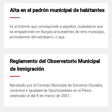
Alta en el padrón municipal de habitantes
Es el trámite que corresponde a aquellos ciudadanos que
se empadronen en Burgos procedentes de otro municipio,
procedentes del extranjero, o que...
Reglamento del Observatorio Municipal
de Inmigración
Aprobado por el Consejo Municipal de Servicios Sociales,
Juventud e Igualdad de Oportunidades en el Pleno
celebrado el día 9 de marzo de 2007....