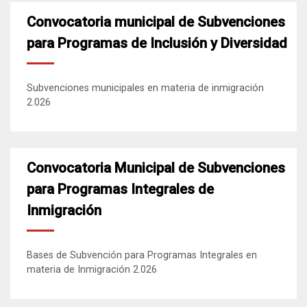
Convocatoria municipal de Subvenciones
para Programas de Inclusión y Diversidad
Subvenciones municipales en materia de inmigración
2.026
Convocatoria Municipal de Subvenciones
para Programas Integrales de
Inmigración
Bases de Subvención para Programas Integrales en
materia de Inmigración 2.026