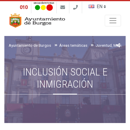
UBICACIÓN FOTO ROJO
010
Buscar
Ayuntamiento de Burgos
Áreas temáticas
INCLUSIÓN SOCIAL E
INMIGRACIÓN