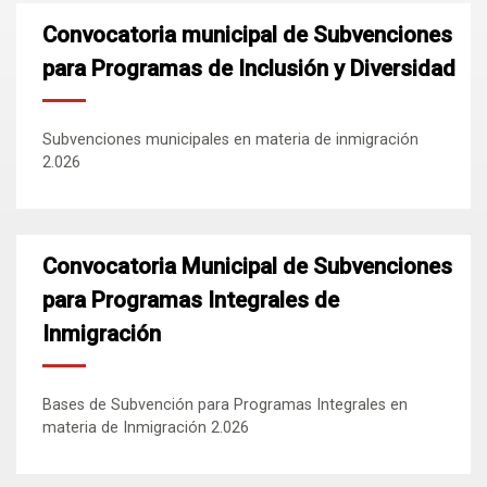
Convocatoria municipal de Subvenciones
para Programas de Inclusión y Diversidad
Subvenciones municipales en materia de inmigración
2.026
Convocatoria Municipal de Subvenciones
para Programas Integrales de
Inmigración
Bases de Subvención para Programas Integrales en
materia de Inmigración 2.026