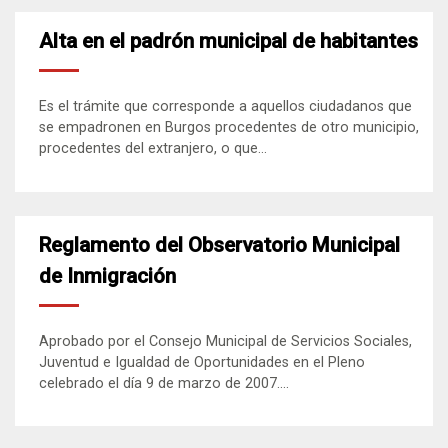
Alta en el padrón municipal de habitantes
Es el trámite que corresponde a aquellos ciudadanos que
se empadronen en Burgos procedentes de otro municipio,
procedentes del extranjero, o que...
Reglamento del Observatorio Municipal
de Inmigración
Aprobado por el Consejo Municipal de Servicios Sociales,
Juventud e Igualdad de Oportunidades en el Pleno
celebrado el día 9 de marzo de 2007....