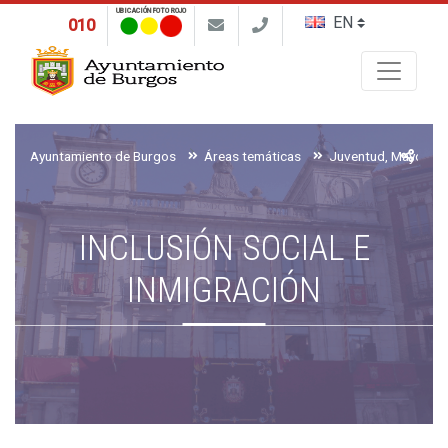
UBICACIÓN FOTO ROJO
010
Buscar
Ayuntamiento de Burgos
Áreas temáticas
INCLUSIÓN SOCIAL E
INMIGRACIÓN