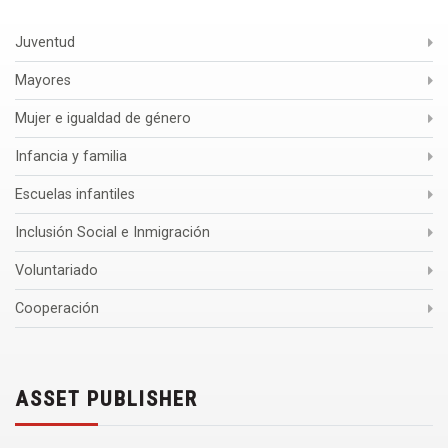
Juventud
Mayores
Mujer e igualdad de género
Infancia y familia
Escuelas infantiles
Inclusión Social e Inmigración
Voluntariado
Cooperación
ASSET PUBLISHER