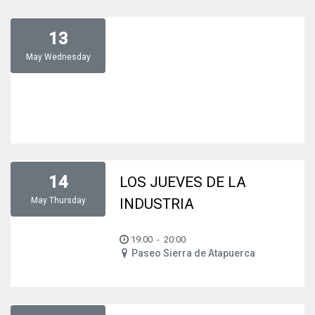
13
May
Wednesday
14
LOS JUEVES DE LA
May
Thursday
INDUSTRIA
19:00
-
20:00
Paseo Sierra de Atapuerca