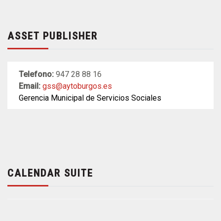
ASSET PUBLISHER
Telefono:
947 28 88 16
Email:
gss@aytoburgos.es
Gerencia Municipal de Servicios Sociales
CALENDAR SUITE