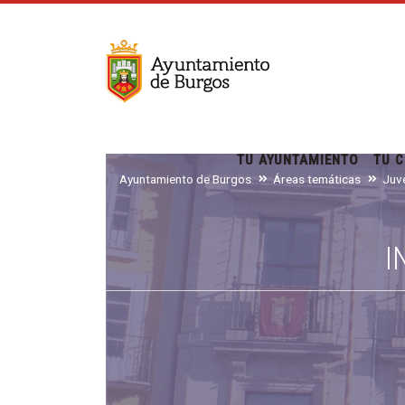
TU AYUNTAMIENTO
TU C
Ayuntamiento de Burgos
Áreas temáticas
I