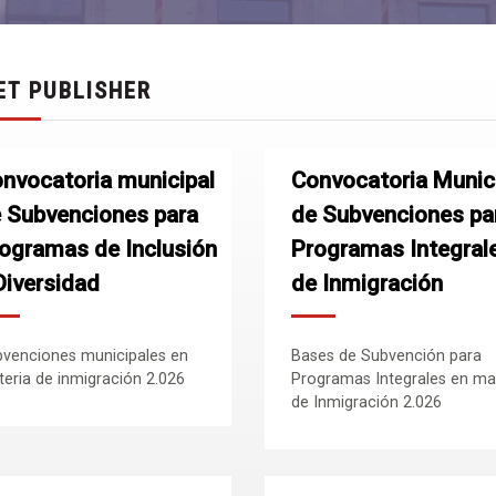
ET PUBLISHER
nvocatoria municipal
Convocatoria Munic
 Subvenciones para
de Subvenciones pa
ogramas de Inclusión
Programas Integral
Diversidad
de Inmigración
venciones municipales en
Bases de Subvención para
eria de inmigración 2.026
Programas Integrales en ma
de Inmigración 2.026