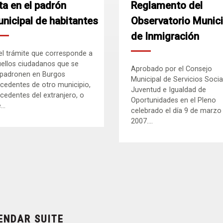
ta en el padrón
Reglamento del
nicipal de habitantes
Observatorio Munici
de Inmigración
el trámite que corresponde a
ellos ciudadanos que se
Aprobado por el Consejo
padronen en Burgos
Municipal de Servicios Socia
cedentes de otro municipio,
Juventud e Igualdad de
cedentes del extranjero, o
Oportunidades en el Pleno
..
celebrado el día 9 de marzo
2007....
ENDAR SUITE