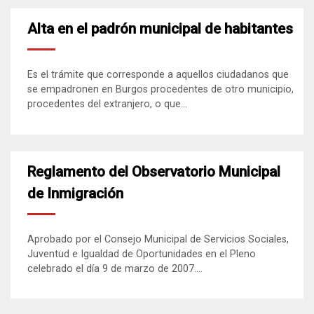
Alta en el padrón municipal de habitantes
Es el trámite que corresponde a aquellos ciudadanos que
se empadronen en Burgos procedentes de otro municipio,
procedentes del extranjero, o que...
Reglamento del Observatorio Municipal
de Inmigración
Aprobado por el Consejo Municipal de Servicios Sociales,
Juventud e Igualdad de Oportunidades en el Pleno
celebrado el día 9 de marzo de 2007....