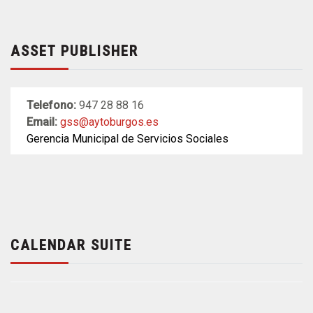
ASSET PUBLISHER
Telefono:
947 28 88 16
Email:
gss@aytoburgos.es
Gerencia Municipal de Servicios Sociales
CALENDAR SUITE