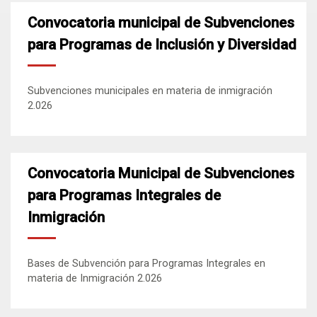
Convocatoria municipal de Subvenciones
para Programas de Inclusión y Diversidad
Subvenciones municipales en materia de inmigración
2.026
Convocatoria Municipal de Subvenciones
para Programas Integrales de
Inmigración
Bases de Subvención para Programas Integrales en
materia de Inmigración 2.026