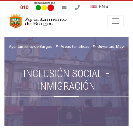
UBICACIÓN FOTO ROJO
010
Buscar
Ayuntamiento de Burgos
Áreas temáticas
INCLUSIÓN SOCIAL E
INMIGRACIÓN