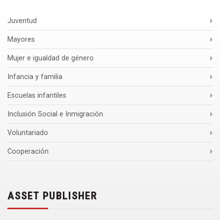
Juventud
Mayores
Mujer e igualdad de género
Infancia y familia
Escuelas infantiles
Inclusión Social e Inmigración
Voluntariado
Cooperación
ASSET PUBLISHER