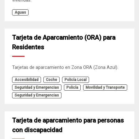
viviendas.
Aguas
Tarjeta de Aparcamiento (ORA) para
Residentes
Tarjetas de aparcamiento en Zona ORA (Zona Azul).
Accesibilidad
Coche
Policía Local
Seguridad y Emergencias
Policía
Movilidad y Transporte
Seguridad y Emergencias
Tarjeta de aparcamiento para personas
con discapacidad