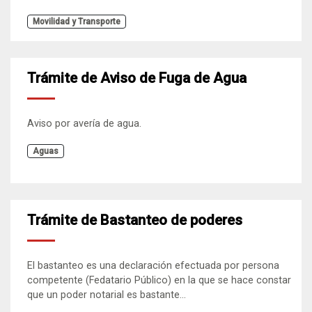
Movilidad y Transporte
Trámite de Aviso de Fuga de Agua
Aviso por avería de agua.
Aguas
Trámite de Bastanteo de poderes
El bastanteo es una declaración efectuada por persona
competente (Fedatario Público) en la que se hace constar
que un poder notarial es bastante...