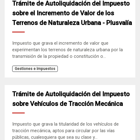
Trámite de Autoliquidación del Impuesto
sobre el Incremento de Valor de los
Terrenos de Naturaleza Urbana - Plusvalía
Impuesto que grava el incremento de valor que
experimentan los terrenos de naturaleza urbana por la
transmisión de la propiedad o constitución o...
Gestiones e Impuestos
Trámite de Autoliquidación del Impuesto
sobre Vehículos de Tracción Mecánica
Impuesto que grava la titularidad de los vehículos de
tracción mecánica, aptos para circular por las vías
públicas, cualesquiera que sea su clase y...