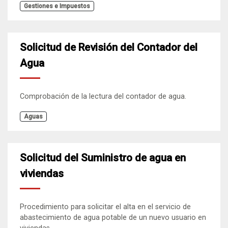
Gestiones e Impuestos
Solicitud de Revisión del Contador del
Agua
Comprobación de la lectura del contador de agua.
Aguas
Solicitud del Suministro de agua en
viviendas
Procedimiento para solicitar el alta en el servicio de
abastecimiento de agua potable de un nuevo usuario en