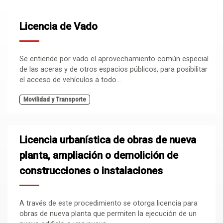
Licencia de Vado
Se entiende por vado el aprovechamiento común especial
de las aceras y de otros espacios públicos, para posibilitar
el acceso de vehículos a todo...
Movilidad y Transporte
Licencia urbanística de obras de nueva
planta, ampliación o demolición de
construcciones o instalaciones
A través de este procedimiento se otorga licencia para
obras de nueva planta que permiten la ejecución de un