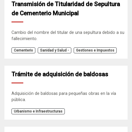
Transmisión de Titularidad de Sepultura
de Cementerio Municipal
Cambio del nombre del titular de una sepultura debido a su
fallecimiento.
Cementerio
Sanidad y Salud -
Gestiones e Impuestos
Trámite de adquisición de baldosas
Adquisición de baldosas para pequeñas obras en la vía
pública.
Urbanismo e Infraestructuras