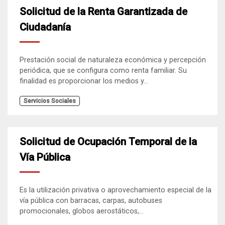
Solicitud de la Renta Garantizada de
Ciudadanía
Prestación social de naturaleza económica y percepción
periódica, que se configura como renta familiar. Su
finalidad es proporcionar los medios y...
Servicios Sociales
Solicitud de Ocupación Temporal de la
Vía Pública
Es la utilización privativa o aprovechamiento especial de la
vía pública con barracas, carpas, autobuses
promocionales, globos aerostáticos,...