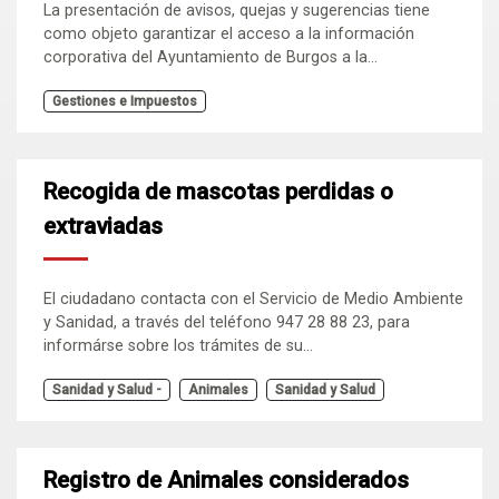
La presentación de avisos, quejas y sugerencias tiene
como objeto garantizar el acceso a la información
corporativa del Ayuntamiento de Burgos a la...
Gestiones e Impuestos
Recogida de mascotas perdidas o
extraviadas
El ciudadano contacta con el Servicio de Medio Ambiente
y Sanidad, a través del teléfono 947 28 88 23, para
informárse sobre los trámites de su...
Sanidad y Salud -
Animales
Sanidad y Salud
Registro de Animales considerados