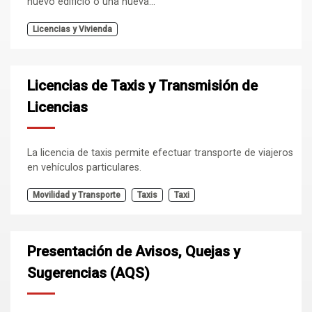
nuevo edificio o una nueva...
Licencias y Vivienda
Licencias de Taxis y Transmisión de
Licencias
La licencia de taxis permite efectuar transporte de viajeros
en vehículos particulares.
Movilidad y Transporte
Taxis
Taxi
Presentación de Avisos, Quejas y
Sugerencias (AQS)