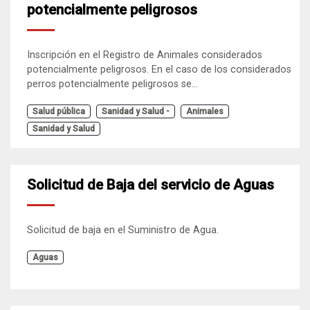
potencialmente peligrosos
Inscripción en el Registro de Animales considerados
potencialmente peligrosos. En el caso de los considerados
perros potencialmente peligrosos se...
Salud pública
Sanidad y Salud -
Animales
Sanidad y Salud
Solicitud de Baja del servicio de Aguas
Solicitud de baja en el Suministro de Agua.
Aguas