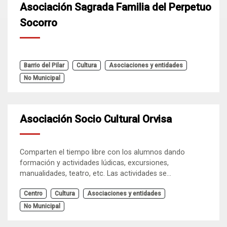
Asociación Sagrada Familia del Perpetuo
Socorro
Barrio del Pilar
Cultura
Asociaciones y entidades
No Municipal
Asociación Socio Cultural Orvisa
Comparten el tiempo libre con los alumnos dando
formación y actividades lúdicas, excursiones,
manualidades, teatro, etc. Las actividades se...
Centro
Cultura
Asociaciones y entidades
No Municipal