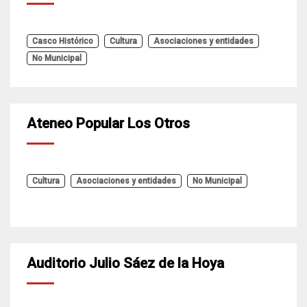
Casco Histórico
Cultura
Asociaciones y entidades
No Municipal
Ateneo Popular Los Otros
Cultura
Asociaciones y entidades
No Municipal
Auditorio Julio Sáez de la Hoya