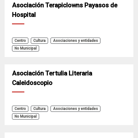
Asociación Terapiclowns Payasos de
Hospital
Centro
Cultura
Asociaciones y entidades
No Municipal
Asociación Tertulia Literaria
Caleidoscopio
Centro
Cultura
Asociaciones y entidades
No Municipal