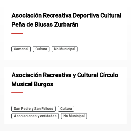
Asociación Recreativa Deportiva Cultural
Peña de Blusas Zurbarán
Gamonal
Cultura
No Municipal
Asociación Recreativa y Cultural Círculo
Musical Burgos
San Pedro y San Felices
Cultura
Asociaciones y entidades
No Municipal