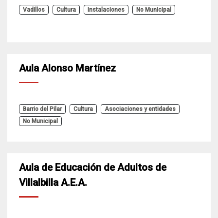
Vadillos
Cultura
Instalaciones
No Municipal
Aula Alonso Martínez
Barrio del Pilar
Cultura
Asociaciones y entidades
No Municipal
Aula de Educación de Adultos de
Villalbilla A.E.A.