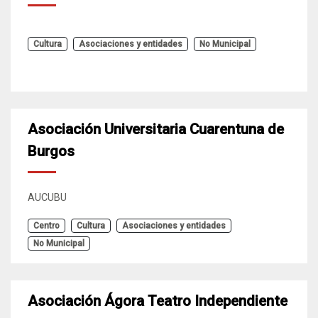
Cultura
Asociaciones y entidades
No Municipal
Asociación Universitaria Cuarentuna de
Burgos
AUCUBU
Centro
Cultura
Asociaciones y entidades
No Municipal
Asociación Ágora Teatro Independiente