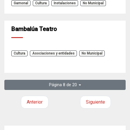
Gamonal
Cultura
Instalaciones
No Municipal
Bambalúa Teatro
Cultura
Asociaciones y entidades
No Municipal
Página 8 de 20
Anterior
Siguiente