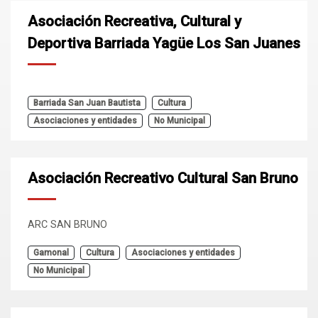
Asociación Recreativa, Cultural y
Deportiva Barriada Yagüe Los San Juanes
Barriada San Juan Bautista
Cultura
Asociaciones y entidades
No Municipal
Asociación Recreativo Cultural San Bruno
ARC SAN BRUNO
Gamonal
Cultura
Asociaciones y entidades
No Municipal