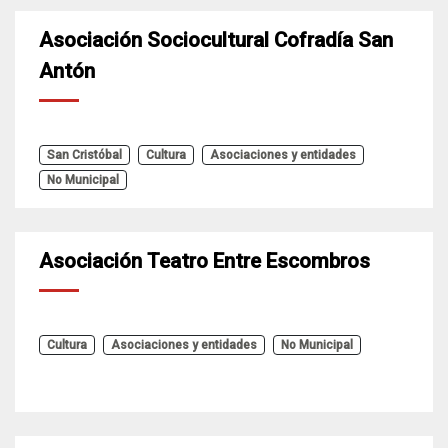
Asociación Sociocultural Cofradía San
Antón
San Cristóbal
Cultura
Asociaciones y entidades
No Municipal
Asociación Teatro Entre Escombros
Cultura
Asociaciones y entidades
No Municipal