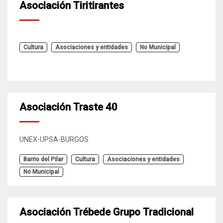
Asociación Tiritirantes
Cultura
Asociaciones y entidades
No Municipal
Asociación Traste 40
UNEX-UPSA-BURGOS
Barrio del Pilar
Cultura
Asociaciones y entidades
No Municipal
Asociación Trébede Grupo Tradicional