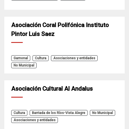
Asociación Coral Polifónica Instituto
Pintor Luis Saez
Gamonal
Cultura
Asociaciones y entidades
No Municipal
Asociación Cultural Al Andalus
Cultura
Barriada de los Ríos-Vista Alegre
No Municipal
Asociaciones y entidades