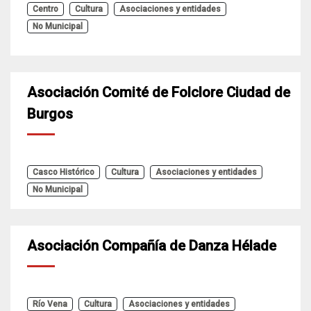
Centro
Cultura
Asociaciones y entidades
No Municipal
Asociación Comité de Folclore Ciudad de
Burgos
Casco Histórico
Cultura
Asociaciones y entidades
No Municipal
Asociación Compañía de Danza Hélade
Río Vena
Cultura
Asociaciones y entidades