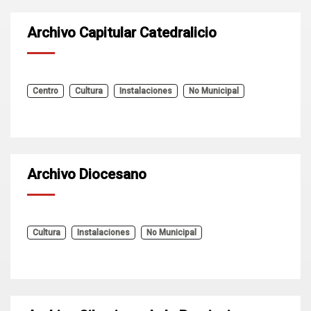
Archivo Capitular Catedralicio
Centro
Cultura
Instalaciones
No Municipal
Archivo Diocesano
Cultura
Instalaciones
No Municipal