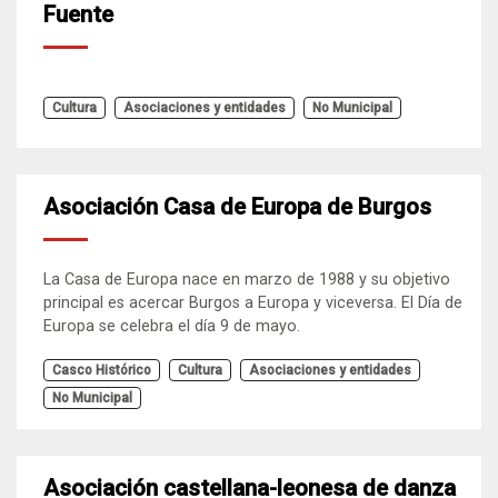
Fuente
Cultura
Asociaciones y entidades
No Municipal
Asociación Casa de Europa de Burgos
La Casa de Europa nace en marzo de 1988 y su objetivo
principal es acercar Burgos a Europa y viceversa. El Día de
Europa se celebra el día 9 de mayo.
Casco Histórico
Cultura
Asociaciones y entidades
No Municipal
Asociación castellana-leonesa de danza