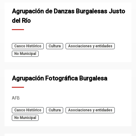
Agrupación de Danzas Burgalesas Justo
del Río
Casco Histórico
Cultura
Asociaciones y entidades
No Municipal
Agrupación Fotográfica Burgalesa
AFB
Casco Histórico
Cultura
Asociaciones y entidades
No Municipal