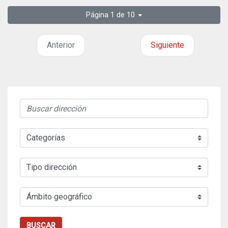
Página 1 de 10
Anterior
Siguiente
BUSCAR