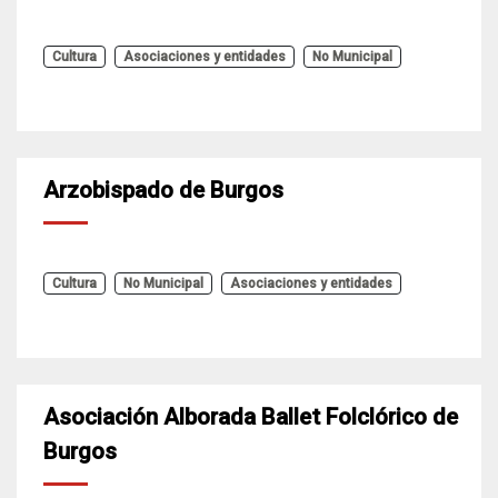
Cultura
Asociaciones y entidades
No Municipal
Arzobispado de Burgos
Cultura
No Municipal
Asociaciones y entidades
Asociación Alborada Ballet Folclórico de
Burgos