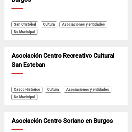
San Cristóbal
Cultura
Asociaciones y entidades
No Municipal
Asociación Centro Recreativo Cultural
San Esteban
Casco Histórico
Cultura
Asociaciones y entidades
No Municipal
Asociación Centro Soriano en Burgos