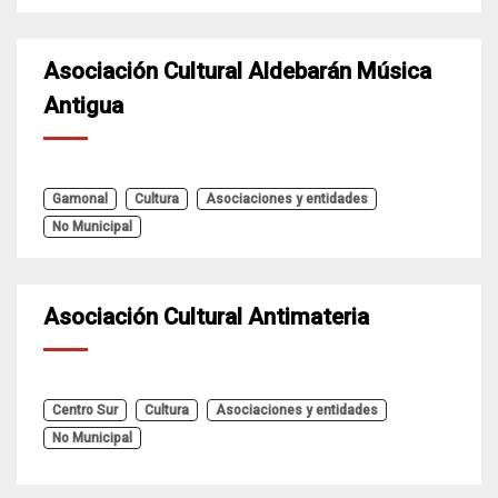
Asociación Cultural Aldebarán Música
Antigua
Gamonal
Cultura
Asociaciones y entidades
No Municipal
Asociación Cultural Antimateria
Centro Sur
Cultura
Asociaciones y entidades
No Municipal