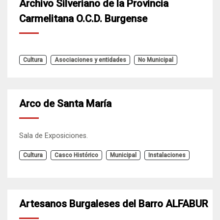
Archivo Silveriano de la Provincia
Carmelitana O.C.D. Burgense
Cultura
Asociaciones y entidades
No Municipal
Arco de Santa María
Sala de Exposiciones.
Cultura
Casco Histórico
Municipal
Instalaciones
Artesanos Burgaleses del Barro ALFABUR