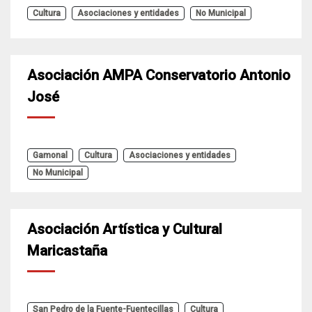
Cultura
Asociaciones y entidades
No Municipal
Asociación AMPA Conservatorio Antonio
José
Gamonal
Cultura
Asociaciones y entidades
No Municipal
Asociación Artística y Cultural
Maricastaña
San Pedro de la Fuente-Fuentecillas
Cultura