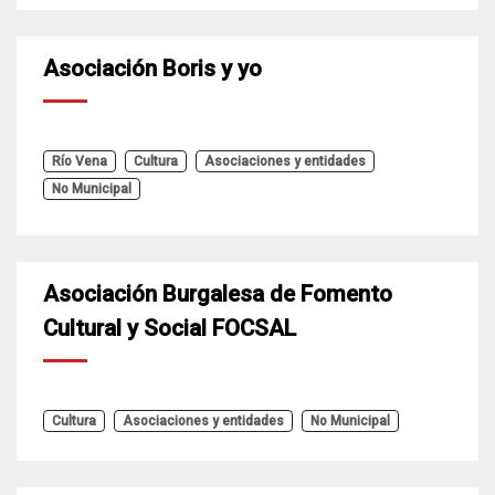
Asociación Boris y yo
Río Vena
Cultura
Asociaciones y entidades
No Municipal
Asociación Burgalesa de Fomento
Cultural y Social FOCSAL
Cultura
Asociaciones y entidades
No Municipal