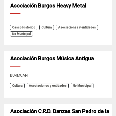
Asociación Burgos Heavy Metal
Casco Histórico
Cultura
Asociaciones y entidades
No Municipal
Asociación Burgos Música Antigua
BURMUAN
Cultura
Asociaciones y entidades
No Municipal
Asociación C.R.D. Danzas San Pedro de la