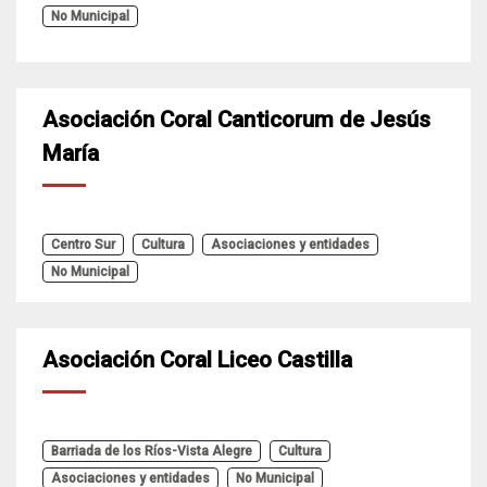
No Municipal
Asociación Coral Canticorum de Jesús
María
Centro Sur
Cultura
Asociaciones y entidades
No Municipal
Asociación Coral Liceo Castilla
Barriada de los Ríos-Vista Alegre
Cultura
Asociaciones y entidades
No Municipal