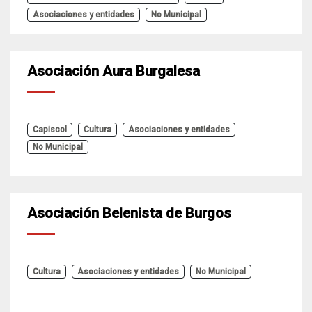
Asociaciones y entidades
No Municipal
Asociación Aura Burgalesa
Capiscol
Cultura
Asociaciones y entidades
No Municipal
Asociación Belenista de Burgos
Cultura
Asociaciones y entidades
No Municipal