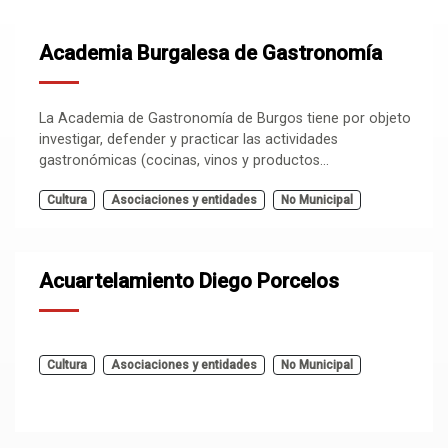
Academia Burgalesa de Gastronomía
La Academia de Gastronomía de Burgos tiene por objeto
investigar, defender y practicar las actividades
gastronómicas (cocinas, vinos y productos...
Cultura
Asociaciones y entidades
No Municipal
Acuartelamiento Diego Porcelos
Cultura
Asociaciones y entidades
No Municipal