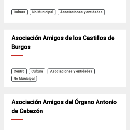
Cultura
No Municipal
Asociaciones y entidades
Asociación Amigos de los Castillos de
Burgos
Centro
Cultura
Asociaciones y entidades
No Municipal
Asociación Amigos del Órgano Antonio
de Cabezón