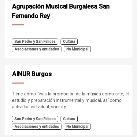
Agrupación Musical Burgalesa San
Fernando Rey
San Pedro y San Felices
Cultura
Asociaciones y entidades
No Municipal
AINUR Burgos
Tiene como fines la promoción de la música como arte, el
estudio y preparación instrumental y musical, así como
actividad individual, social y...
San Pedro y San Felices
Cultura
Asociaciones y entidades
No Municipal