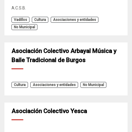
A.C.S.B.
Vadillos
Cultura
Asociaciones y entidades
No Municipal
Asociación Colectivo Arbayal Música y
Baile Tradicional de Burgos
Cultura
Asociaciones y entidades
No Municipal
Asociación Colectivo Yesca