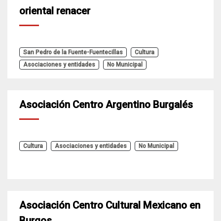
oriental renacer
San Pedro de la Fuente-Fuentecillas
Cultura
Asociaciones y entidades
No Municipal
Asociación Centro Argentino Burgalés
Cultura
Asociaciones y entidades
No Municipal
Asociación Centro Cultural Mexicano en
Burgos