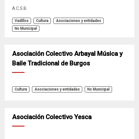
A.C.S.B.
Vadillos
Cultura
Asociaciones y entidades
No Municipal
Asociación Colectivo Arbayal Música y
Baile Tradicional de Burgos
Cultura
Asociaciones y entidades
No Municipal
Asociación Colectivo Yesca