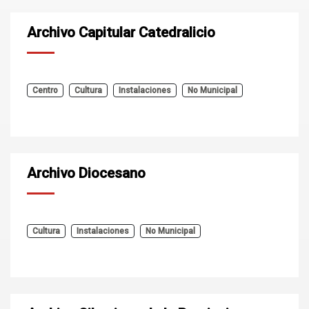
Archivo Capitular Catedralicio
Centro
Cultura
Instalaciones
No Municipal
Archivo Diocesano
Cultura
Instalaciones
No Municipal