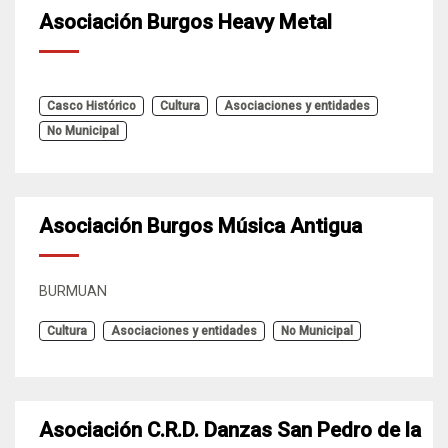
Asociación Burgos Heavy Metal
Casco Histórico
Cultura
Asociaciones y entidades
No Municipal
Asociación Burgos Música Antigua
BURMUAN
Cultura
Asociaciones y entidades
No Municipal
Asociación C.R.D. Danzas San Pedro de la