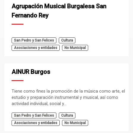
Agrupación Musical Burgalesa San
Fernando Rey
San Pedro y San Felices
Cultura
Asociaciones y entidades
No Municipal
AINUR Burgos
Tiene como fines la promoción de la música como arte, el
estudio y preparación instrumental y musical, así como
actividad individual, social y...
San Pedro y San Felices
Cultura
Asociaciones y entidades
No Municipal