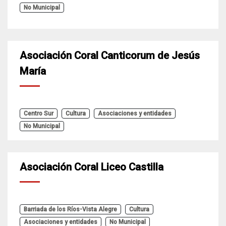
No Municipal
Asociación Coral Canticorum de Jesús
María
Centro Sur
Cultura
Asociaciones y entidades
No Municipal
Asociación Coral Liceo Castilla
Barriada de los Ríos-Vista Alegre
Cultura
Asociaciones y entidades
No Municipal