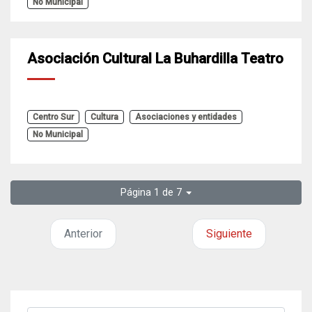
No Municipal
Asociación Cultural La Buhardilla Teatro
Centro Sur
Cultura
Asociaciones y entidades
No Municipal
Página 1 de 7
Anterior
Siguiente