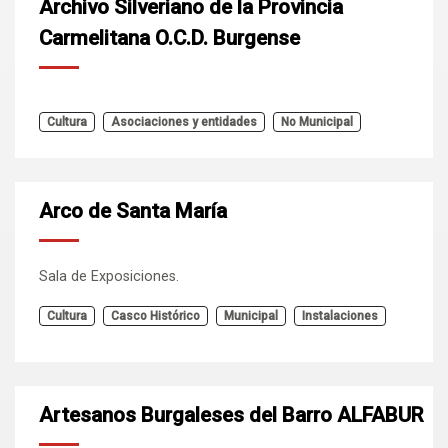
Archivo Silveriano de la Provincia
Carmelitana O.C.D. Burgense
Cultura
Asociaciones y entidades
No Municipal
Arco de Santa María
Sala de Exposiciones.
Cultura
Casco Histórico
Municipal
Instalaciones
Artesanos Burgaleses del Barro ALFABUR