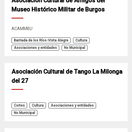
Asociación Cultural de Amigos del
Museo Histórico Militar de Burgos
ACAMMBU
Barriada de los Ríos-Vista Alegre
Cultura
Asociaciones y entidades
No Municipal
Asociación Cultural de Tango La Milonga
del 27
Cortes
Cultura
Asociaciones y entidades
No Municipal