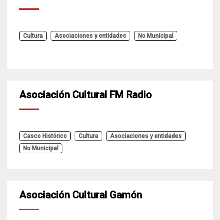
Cultura
Asociaciones y entidades
No Municipal
Asociación Cultural FM Radio
Casco Histórico
Cultura
Asociaciones y entidades
No Municipal
Asociación Cultural Gamón