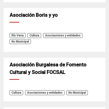
Asociación Boris y yo
Río Vena
Cultura
Asociaciones y entidades
No Municipal
Asociación Burgalesa de Fomento
Cultural y Social FOCSAL
Cultura
Asociaciones y entidades
No Municipal