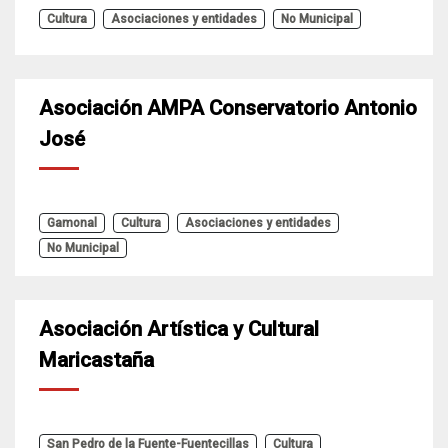
Cultura
Asociaciones y entidades
No Municipal
Asociación AMPA Conservatorio Antonio
José
Gamonal
Cultura
Asociaciones y entidades
No Municipal
Asociación Artística y Cultural
Maricastaña
San Pedro de la Fuente-Fuentecillas
Cultura