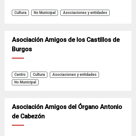
Cultura
No Municipal
Asociaciones y entidades
Asociación Amigos de los Castillos de
Burgos
Centro
Cultura
Asociaciones y entidades
No Municipal
Asociación Amigos del Órgano Antonio
de Cabezón