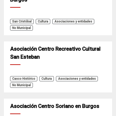
San Cristóbal
Cultura
Asociaciones y entidades
No Municipal
Asociación Centro Recreativo Cultural
San Esteban
Casco Histórico
Cultura
Asociaciones y entidades
No Municipal
Asociación Centro Soriano en Burgos