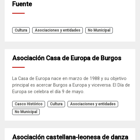
Fuente
Cultura
Asociaciones y entidades
No Municipal
Asociación Casa de Europa de Burgos
La Casa de Europa nace en marzo de 1988 y su objetivo
principal es acercar Burgos a Europa y viceversa. El Día de
Europa se celebra el día 9 de mayo.
Casco Histórico
Cultura
Asociaciones y entidades
No Municipal
Asociación castellana-leonesa de danza