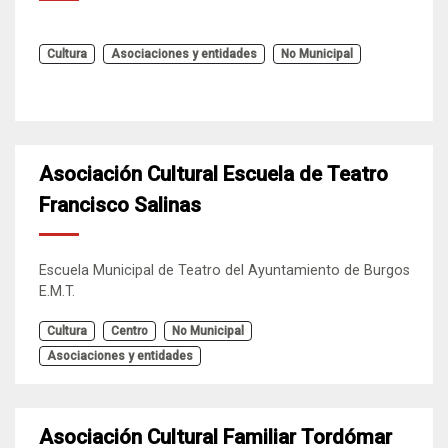
Cultura
Asociaciones y entidades
No Municipal
Asociación Cultural Escuela de Teatro
Francisco Salinas
Escuela Municipal de Teatro del Ayuntamiento de Burgos
E.M.T.
Cultura
Centro
No Municipal
Asociaciones y entidades
Asociación Cultural Familiar Tordómar