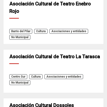
Asociación Cultural de Teatro Enebro
Rojo
Barrio del Pilar
Cultura
Asociaciones y entidades
No Municipal
Asociación Cultural de Teatro La Tarasca
Centro Sur
Cultura
Asociaciones y entidades
No Municipal
Asociación Cultural Dossoles