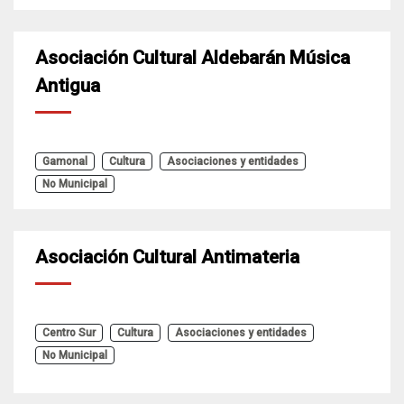
Asociación Cultural Aldebarán Música
Antigua
Gamonal
Cultura
Asociaciones y entidades
No Municipal
Asociación Cultural Antimateria
Centro Sur
Cultura
Asociaciones y entidades
No Municipal