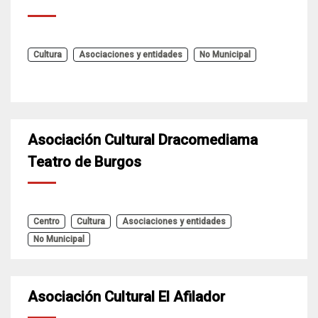
Cultura
Asociaciones y entidades
No Municipal
Asociación Cultural Dracomediama
Teatro de Burgos
Centro
Cultura
Asociaciones y entidades
No Municipal
Asociación Cultural El Afilador