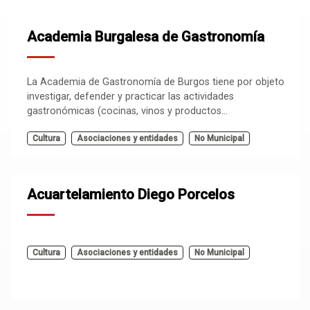
Academia Burgalesa de Gastronomía
La Academia de Gastronomía de Burgos tiene por objeto
investigar, defender y practicar las actividades
gastronómicas (cocinas, vinos y productos...
Cultura
Asociaciones y entidades
No Municipal
Acuartelamiento Diego Porcelos
Cultura
Asociaciones y entidades
No Municipal