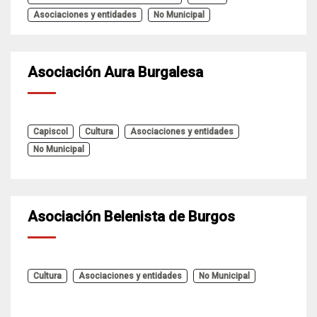
Asociaciones y entidades
No Municipal
Asociación Aura Burgalesa
Capiscol
Cultura
Asociaciones y entidades
No Municipal
Asociación Belenista de Burgos
Cultura
Asociaciones y entidades
No Municipal