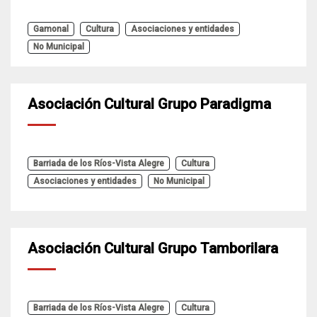
Gamonal
Cultura
Asociaciones y entidades
No Municipal
Asociación Cultural Grupo Paradigma
Barriada de los Ríos-Vista Alegre
Cultura
Asociaciones y entidades
No Municipal
Asociación Cultural Grupo Tamborilara
Barriada de los Ríos-Vista Alegre
Cultura