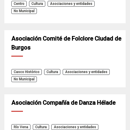
Centro
Cultura
Asociaciones y entidades
No Municipal
Asociación Comité de Folclore Ciudad de
Burgos
Casco Histórico
Cultura
Asociaciones y entidades
No Municipal
Asociación Compañía de Danza Hélade
Río Vena
Cultura
Asociaciones y entidades