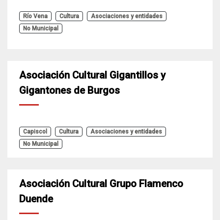
Río Vena
Cultura
Asociaciones y entidades
No Municipal
Asociación Cultural Gigantillos y
Gigantones de Burgos
Capiscol
Cultura
Asociaciones y entidades
No Municipal
Asociación Cultural Grupo Flamenco
Duende