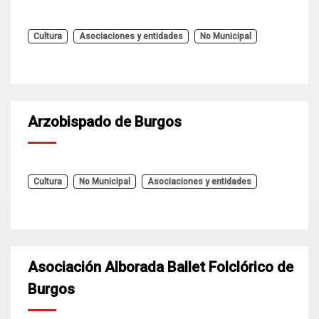
Cultura
Asociaciones y entidades
No Municipal
Arzobispado de Burgos
Cultura
No Municipal
Asociaciones y entidades
Asociación Alborada Ballet Folclórico de
Burgos