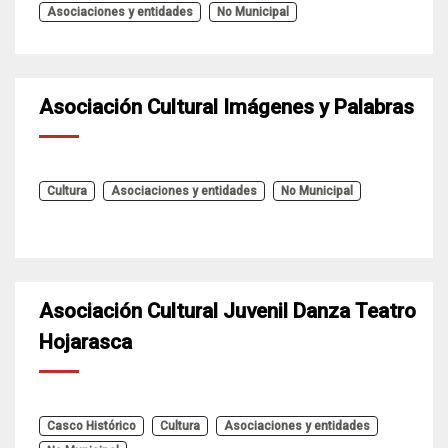
Asociaciones y entidades
No Municipal
Asociación Cultural Imágenes y Palabras
Cultura
Asociaciones y entidades
No Municipal
Asociación Cultural Juvenil Danza Teatro
Hojarasca
Casco Histórico
Cultura
Asociaciones y entidades