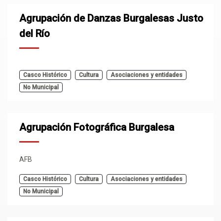
Agrupación de Danzas Burgalesas Justo
del Río
Casco Histórico
Cultura
Asociaciones y entidades
No Municipal
Agrupación Fotográfica Burgalesa
AFB
Casco Histórico
Cultura
Asociaciones y entidades
No Municipal