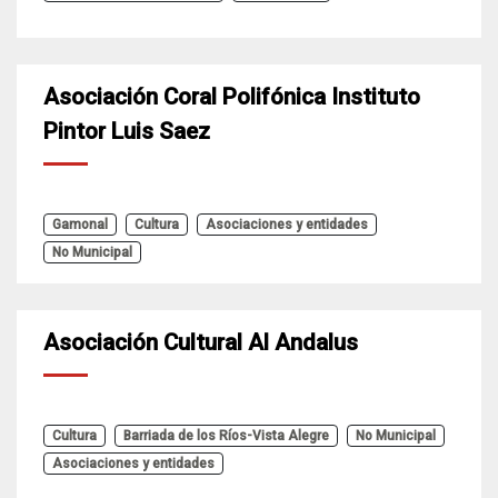
Asociación Coral Polifónica Instituto
Pintor Luis Saez
Gamonal
Cultura
Asociaciones y entidades
No Municipal
Asociación Cultural Al Andalus
Cultura
Barriada de los Ríos-Vista Alegre
No Municipal
Asociaciones y entidades