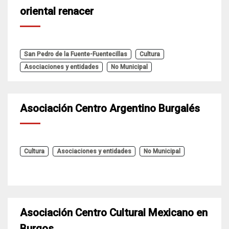
oriental renacer
San Pedro de la Fuente-Fuentecillas
Cultura
Asociaciones y entidades
No Municipal
Asociación Centro Argentino Burgalés
Cultura
Asociaciones y entidades
No Municipal
Asociación Centro Cultural Mexicano en
Burgos