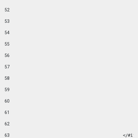
52
53
54
55
56
57
58
59
60
61
62
63