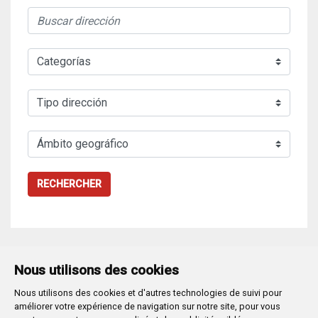
RECHERCHER
Nous utilisons des cookies
Nous utilisons des cookies et d'autres technologies de suivi pour
Plaza Mayor 1
- 09071
BURGOS
améliorer votre expérience de navigation sur notre site, pour vous
947 288 800
CIF:
P-0906100-C