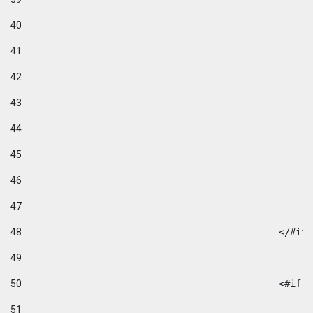
40
41
42
43
44
45
46
47
48
49
50
						
51