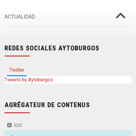
ACTUALIDAD
REDES SOCIALES AYTOBURGOS
Twitter
Tweets by Aytoburgos
AGRÉGATEUR DE CONTENUS
RSS