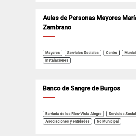
Aulas de Personas Mayores Marí
Zambrano
Mayores
Servicios Sociales
Centro
Munici
Instalaciones
Banco de Sangre de Burgos
Barriada de los Ríos-Vista Alegre
Servicios Socia
Asociaciones y entidades
No Municipal