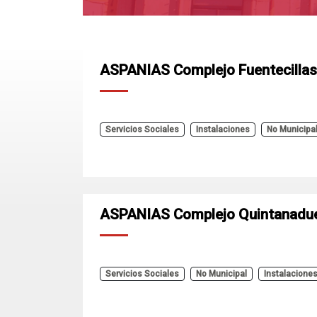
ASPANIAS Complejo Fuentecillas
Servicios Sociales
Instalaciones
No Municipa
ASPANIAS Complejo Quintanadu
Servicios Sociales
No Municipal
Instalacione