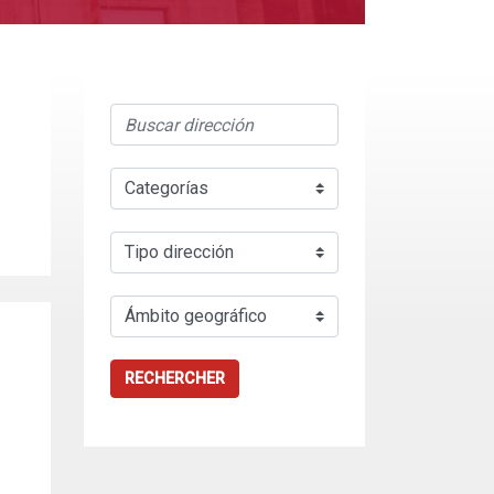
RECHERCHER