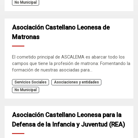
No Municipal
Asociación Castellano Leonesa de
Matronas
El cometido principal de ASCALEMA es abarcar todo los
campos que tiene la profesión de matrona: Fomentando la
formación de nuestras asociadas para...
Servicios Sociales
Asociaciones y entidades
No Municipal
Asociación Castellano Leonesa para la
Defensa de la Infancia y Juventud (REA)