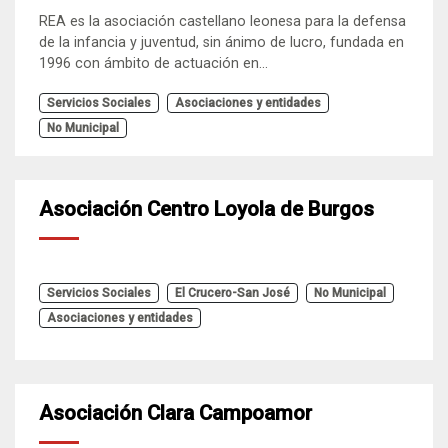
REA es la asociación castellano leonesa para la defensa
de la infancia y juventud, sin ánimo de lucro, fundada en
1996 con ámbito de actuación en...
Servicios Sociales
Asociaciones y entidades
No Municipal
Asociación Centro Loyola de Burgos
Servicios Sociales
El Crucero-San José
No Municipal
Asociaciones y entidades
Asociación Clara Campoamor