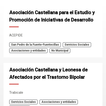
Asociación Castellana para el Estudio y
Promoción de Iniciativas de Desarrollo
ACEPIDE
San Pedro de la Fuente-Fuentecillas
Servicios Sociales
Asociaciones y entidades
No Municipal
Asociación Castellana y Leonesa de
Afectados por el Trastorno Bipolar
Trabicale
Servicios Sociales
Asociaciones y entidades