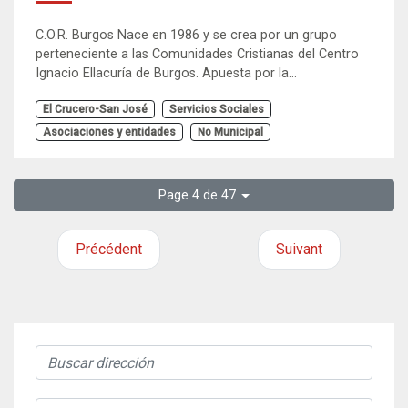
C.O.R. Burgos Nace en 1986 y se crea por un grupo
perteneciente a las Comunidades Cristianas del Centro
Ignacio Ellacuría de Burgos. Apuesta por la...
El Crucero-San José
Servicios Sociales
Asociaciones y entidades
No Municipal
Page 4 de 47
Précédent
Suivant