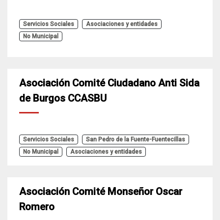
Servicios Sociales
Asociaciones y entidades
No Municipal
Asociación Comité Ciudadano Anti Sida
de Burgos CCASBU
Servicios Sociales
San Pedro de la Fuente-Fuentecillas
No Municipal
Asociaciones y entidades
Asociación Comité Monseñor Oscar
Romero