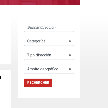
a
RECHERCHER