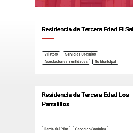
Residencia de Tercera Edad El Sa
Villatoro
Servicios Sociales
Asociaciones y entidades
No Municipal
Residencia de Tercera Edad Los
Parralillos
Barrio del Pilar
Servicios Sociales