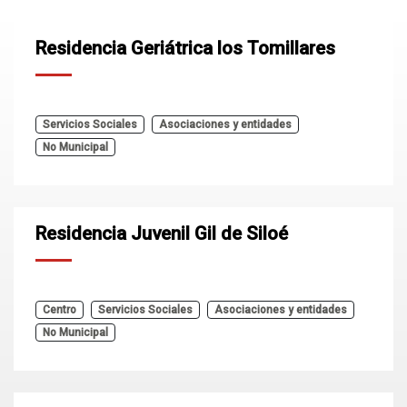
Residencia Geriátrica los Tomillares
Servicios Sociales
Asociaciones y entidades
No Municipal
Residencia Juvenil Gil de Siloé
Centro
Servicios Sociales
Asociaciones y entidades
No Municipal