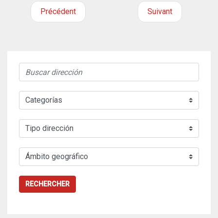
Précédent
Suivant
RECHERCHER