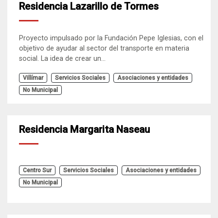
Residencia Lazarillo de Tormes
Proyecto impulsado por la Fundación Pepe Iglesias, con el
objetivo de ayudar al sector del transporte en materia
social. La idea de crear un...
Villímar
Servicios Sociales
Asociaciones y entidades
No Municipal
Residencia Margarita Naseau
Centro Sur
Servicios Sociales
Asociaciones y entidades
No Municipal