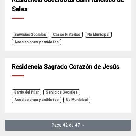
Sales
Servicios Sociales
Casco Histórico
No Municipal
Asociaciones y entidades
Residencia Sagrado Corazón de Jesús
Barrio del Pilar
Servicios Sociales
Asociaciones y entidades
No Municipal
Page 42 de 47