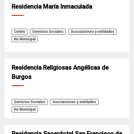
Residencia María Inmaculada
Centro
Servicios Sociales
Asociaciones y entidades
No Municipal
Residencia Religiosas Angélicas de
Burgos
Servicios Sociales
Asociaciones y entidades
No Municipal
Residencia Sacerdotal San Francisco de