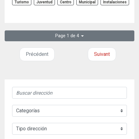
Turismo
Juventud
Centro
Municipal
Instalaciones
Page 1 de 4
Précédent
Suivant