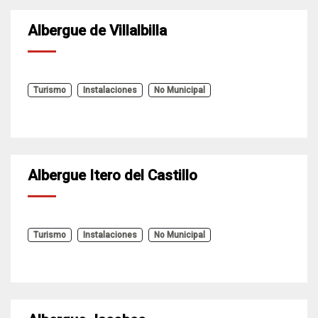
Albergue de Villalbilla
Turismo
Instalaciones
No Municipal
Albergue Itero del Castillo
Turismo
Instalaciones
No Municipal