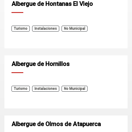
Albergue de Hontanas El Viejo
Turismo
Instalaciones
No Municipal
Albergue de Hornillos
Turismo
Instalaciones
No Municipal
Albergue de Olmos de Atapuerca