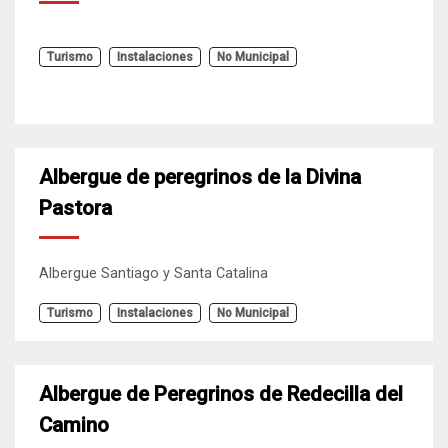
Turismo
Instalaciones
No Municipal
Albergue de peregrinos de la Divina
Pastora
Albergue Santiago y Santa Catalina
Turismo
Instalaciones
No Municipal
Albergue de Peregrinos de Redecilla del
Camino