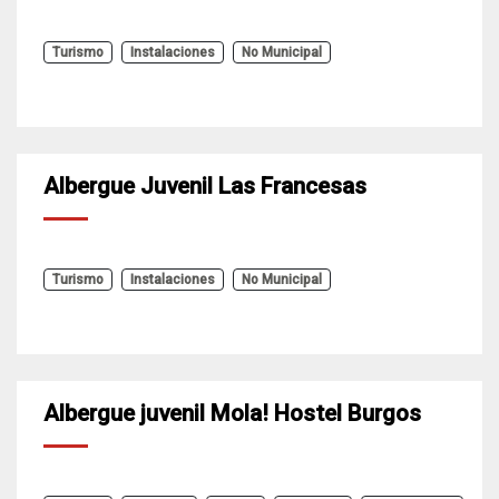
Turismo
Instalaciones
No Municipal
Albergue Juvenil Las Francesas
Turismo
Instalaciones
No Municipal
Albergue juvenil Mola! Hostel Burgos