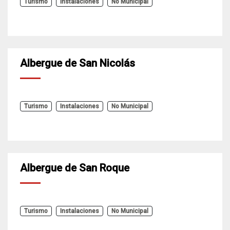
Turismo
Instalaciones
No Municipal
Albergue de San Nicolás
Turismo
Instalaciones
No Municipal
Albergue de San Roque
Turismo
Instalaciones
No Municipal