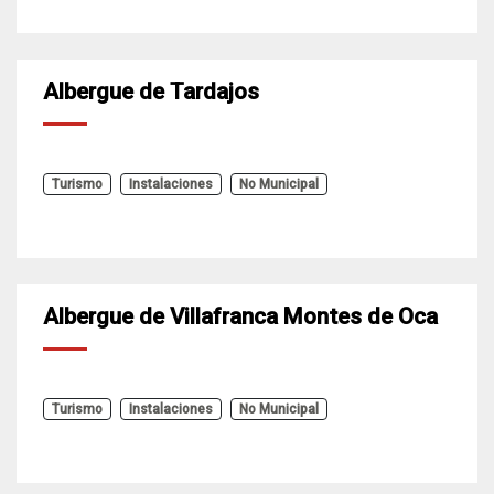
Albergue de Tardajos
Turismo
Instalaciones
No Municipal
Albergue de Villafranca Montes de Oca
Turismo
Instalaciones
No Municipal