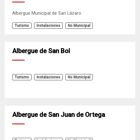
Albergue Municipal de San Lázaro
Turismo
Instalaciones
No Municipal
Albergue de San Bol
Turismo
Instalaciones
No Municipal
Albergue de San Juan de Ortega