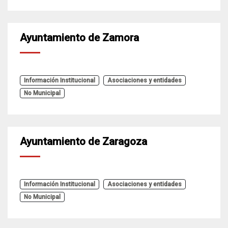
Ayuntamiento de Zamora
Información Institucional
Asociaciones y entidades
No Municipal
Ayuntamiento de Zaragoza
Información Institucional
Asociaciones y entidades
No Municipal