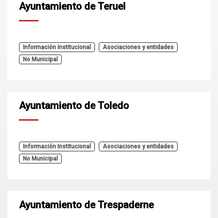
Ayuntamiento de Teruel
Información Institucional
Asociaciones y entidades
No Municipal
Ayuntamiento de Toledo
Información Institucional
Asociaciones y entidades
No Municipal
Ayuntamiento de Trespaderne