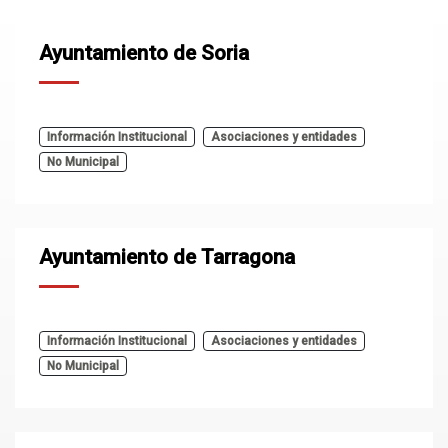
Ayuntamiento de Soria
Información Institucional
Asociaciones y entidades
No Municipal
Ayuntamiento de Tarragona
Información Institucional
Asociaciones y entidades
No Municipal