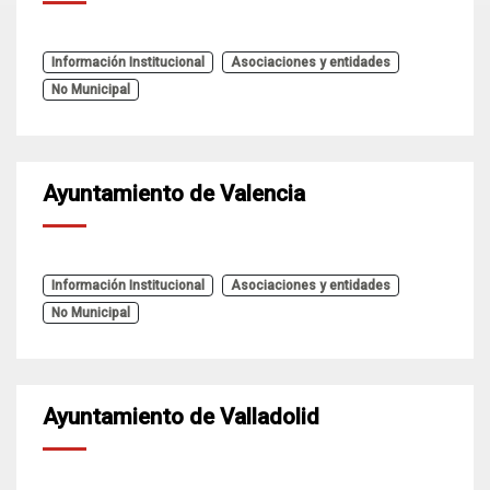
Información Institucional
Asociaciones y entidades
No Municipal
Ayuntamiento de Valencia
Información Institucional
Asociaciones y entidades
No Municipal
Ayuntamiento de Valladolid