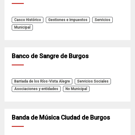
Casco Histórico
Gestiones e Impuestos
Servicios
Municipal
Banco de Sangre de Burgos
Barriada de los Ríos-Vista Alegre
Servicios Sociales
Asociaciones y entidades
No Municipal
Banda de Música Ciudad de Burgos