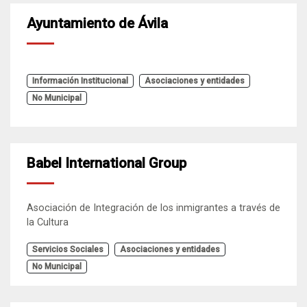
Ayuntamiento de Ávila
Información Institucional
Asociaciones y entidades
No Municipal
Babel International Group
Asociación de Integración de los inmigrantes a través de
la Cultura
Servicios Sociales
Asociaciones y entidades
No Municipal