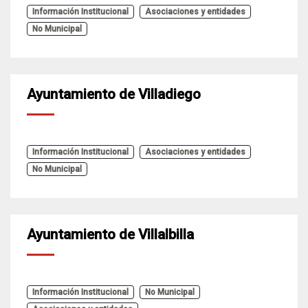
Información Institucional
Asociaciones y entidades
No Municipal
Ayuntamiento de Villadiego
Información Institucional
Asociaciones y entidades
No Municipal
Ayuntamiento de Villalbilla
Información Institucional
No Municipal