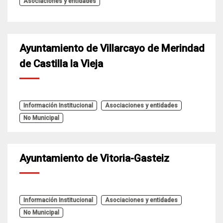
Asociaciones y entidades
Ayuntamiento de Villarcayo de Merindad
de Castilla la Vieja
Información Institucional
Asociaciones y entidades
No Municipal
Ayuntamiento de Vitoria-Gasteiz
Información Institucional
Asociaciones y entidades
No Municipal