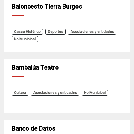
Baloncesto Tierra Burgos
Casco Histórico
Deportes
Asociaciones y entidades
No Municipal
Bambalúa Teatro
Cultura
Asociaciones y entidades
No Municipal
Banco de Datos