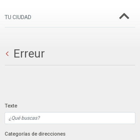
TU CIUDAD
Erreur
Texte
Categorías de direcciones