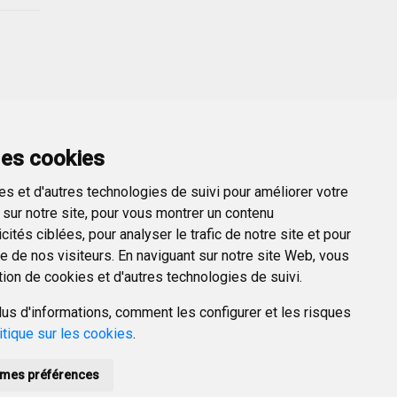
er →
des cookies
s et d'autres technologies de suivi pour améliorer votre
sur notre site, pour vous montrer un contenu
ités ciblées, pour analyser le trafic de notre site et pour
 de nos visiteurs. En naviguant sur notre site Web, vous
tion de cookies et d'autres technologies de suivi.
us d'informations, comment les configurer et les risques
itique sur les cookies
.
mes préférences