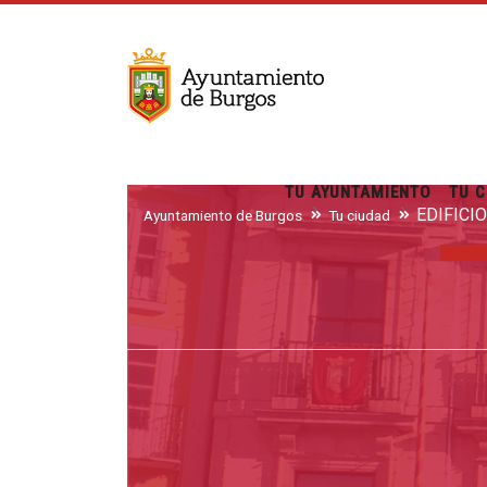
TU AYUNTAMIENTO
TU C
EDIFICI
Ayuntamiento de Burgos
Tu ciudad