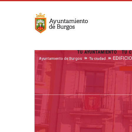
TU AYUNTAMIENTO
TU C
EDIFICI
Ayuntamiento de Burgos
Tu ciudad