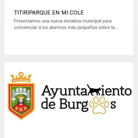
TITIRIPARQUE EN MI COLE
Presentamos una nueva iniciativa municipal para
concienciar a los alumnos más pequeños sobre la...