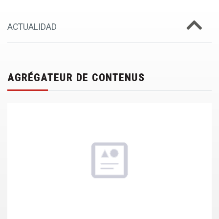
ACTUALIDAD
AGRÉGATEUR DE CONTENUS