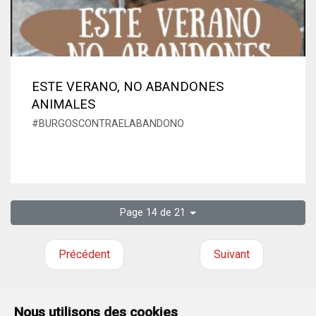
ESTE VERANO, NO ABANDONES
ANIMALES
#BURGOSCONTRAELABANDONO
Page 14 de 21
Précédent
Suivant
Nous utilisons des cookies