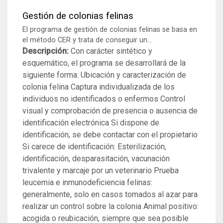
Gestión de colonias felinas
El programa de gestión de colonias felinas se basa en
el método CER y trata de conseguir un...
Descripción:
Con carácter sintético y
esquemático, el programa se desarrollará de la
siguiente forma: Ubicación y caracterización de
colonia felina Captura individualizada de los
individuos no identificados o enfermos Control
visual y comprobación de presencia o ausencia de
identificación electrónica Si dispone de
identificación, se debe contactar con el propietario
Si carece de identificación: Esterilización,
identificación, desparasitación, vacunación
trivalente y marcaje por un veterinario Prueba
leucemia e inmunodeficiencia felinas:
generalmente, solo en casos tomados al azar para
realizar un control sobre la colonia Animal positivo:
acogida o reubicación, siempre que sea posible