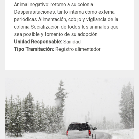
Animal negativo: retorno a su colonia
Desparasitaciones, tanto interna como externa,
periódicas Alimentación, cobijo y vigilancia de la
colonia Socialización de todos los animales que
sea posible y fomento de su adopción
Unidad Responsable:
Sanidad
Tipo Tramitación:
Registro alimentador