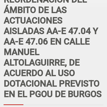
ÁMBITO DE LAS
ACTUACIONES
AISLADAS AA-E 47.04 Y
AA-E 47.06 EN CALLE
MANUEL
ALTOLAGUIRRE, DE
ACUERDO AL USO
DOTACIONAL PREVISTO
EN EL PGOU DE BURGOS