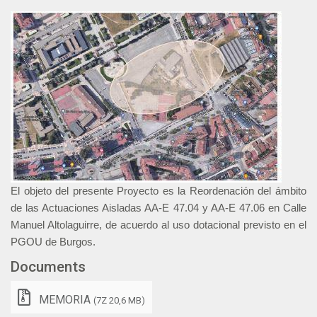
El objeto del presente Proyecto es la Reordenación del ámbito
de las Actuaciones Aisladas AA-E 47.04 y AA-E 47.06 en Calle
Manuel Altolaguirre, de acuerdo al uso dotacional previsto en el
PGOU de Burgos.
Documents
MEMORIA
(7Z 20,6 MB)