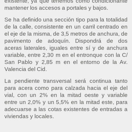
existente, ya que tenemos como condicionante
mantener los accesos a portales y bajos.
Se ha definido una sección tipo para la totalidad
de la calle, consistente en un carril centrado en
el eje de la misma, de 3,5 metros de anchura, de
pavimento de adoquín. Dispondrá de dos
aceras laterales, iguales entre sí y de anchura
variable, entre 2,30 m en el entronque con la C/
San Pablo y 2,85 m en el entorno de la Av.
Valencia del Cid.
La pendiente transversal será continua tanto
para acera como para calzada hacia el eje del
vial, con un 2% en la mitad oeste y variable
entre un 2,0% y un 5,5% en la mitad este, para
adecuarse a las cotas existentes de entradas a
viviendas y locales.