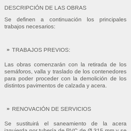
DESCRIPCIÓN DE LAS OBRAS
Se definen a continuación los principales
trabajos necesarios:
TRABAJOS PREVIOS:
Las obras comenzarán con la retirada de los
semáforos, valla y traslado de los contenedores
para poder proceder con la demolición de los
distintos pavimentos de calzada y acera.
RENOVACIÓN DE SERVICIOS
Se sustituirá el saneamiento de la acera
izquierda por tubería de PVC de Ø 315 mm y se