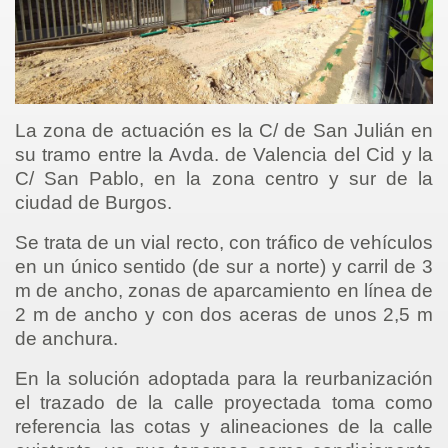
La zona de actuación es la C/ de San Julián en
su tramo entre la Avda. de Valencia del Cid y la
C/ San Pablo, en la zona centro y sur de la
ciudad de Burgos.
Se trata de un vial recto, con tráfico de vehículos
en un único sentido (de sur a norte) y carril de 3
m de ancho, zonas de aparcamiento en línea de
2 m de ancho y con dos aceras de unos 2,5 m
de anchura.
En la solución adoptada para la reurbanización
el trazado de la calle proyectada toma como
referencia las cotas y alineaciones de la calle