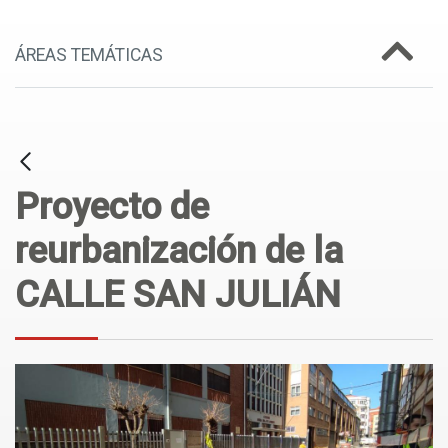
ÁREAS TEMÁTICAS
Proyecto de
reurbanización de la
CALLE SAN JULIÁN