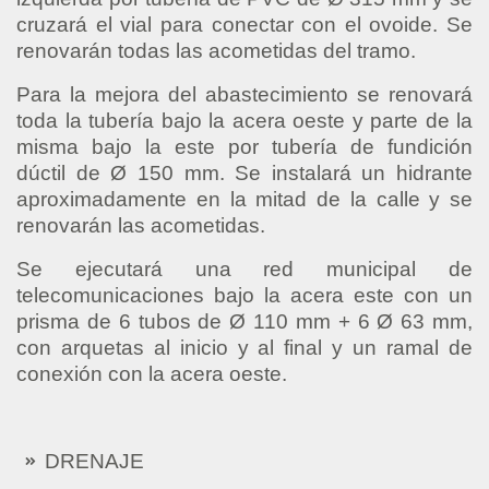
cruzará el vial para conectar con el ovoide. Se
renovarán todas las acometidas del tramo.
Para la mejora del abastecimiento se renovará
toda la tubería bajo la acera oeste y parte de la
misma bajo la este por tubería de fundición
dúctil de Ø 150 mm. Se instalará un hidrante
aproximadamente en la mitad de la calle y se
renovarán las acometidas.
Se ejecutará una red municipal de
telecomunicaciones bajo la acera este con un
prisma de 6 tubos de Ø 110 mm + 6 Ø 63 mm,
con arquetas al inicio y al final y un ramal de
conexión con la acera oeste.
DRENAJE