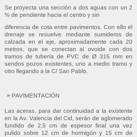
Se proyecta una sección a dos aguas con un 2
% de pendiente hacia el centro y sin
diferencia de cota entre pavimentos. Con ello el
drenaje se resuelve mediante sumideros de
calzada en el eje, aproximadamente cada 20
metros, que se conectan al ovoide con dos
tramos de tubería de PVC de Ø 315 mm en
sendos pozos existentes, uno a medio tramo y
otro llegando a la C/ San Pablo.
PAVIMENTACIÓN
Las aceras, para dar continuidad a la existente
en la Av. Valencia del Cid, serán de aglomerado
fundido de 2,5 cm de espesor final una vez
pulido sobre 12 cm de hormigón y 15 cm de