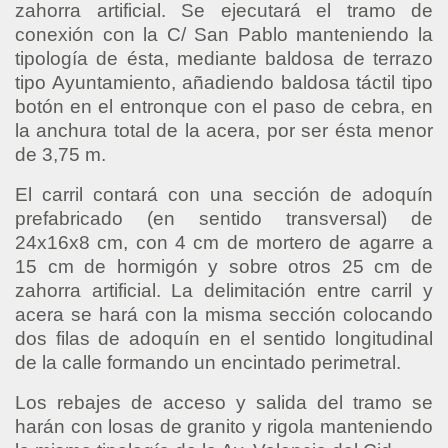
zahorra artificial. Se ejecutará el tramo de
conexión con la C/ San Pablo manteniendo la
tipología de ésta, mediante baldosa de terrazo
tipo Ayuntamiento, añadiendo baldosa táctil tipo
botón en el entronque con el paso de cebra, en
la anchura total de la acera, por ser ésta menor
de 3,75 m.
El carril contará con una sección de adoquín
prefabricado (en sentido transversal) de
24x16x8 cm, con 4 cm de mortero de agarre a
15 cm de hormigón y sobre otros 25 cm de
zahorra artificial. La delimitación entre carril y
acera se hará con la misma sección colocando
dos filas de adoquín en el sentido longitudinal
de la calle formando un encintado perimetral.
Los rebajes de acceso y salida del tramo se
harán con losas de granito y rigola manteniendo