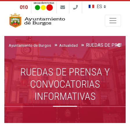
UBICACIÓN FOTO ROJO
010
Buscar
Ayuntamiento de Burgos
Actualidad
RUEDAS DE PRENSA Y
CONVOCATORIAS
INFORMATIVAS