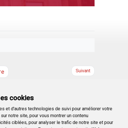
Suivant
re
des cookies
s et d'autres technologies de suivi pour améliorer votre
sur notre site, pour vous montrer un contenu
ités ciblées, pour analyser le trafic de notre site et pour