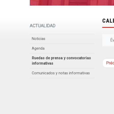
CAL
ACTUALIDAD
Noticias
É
Agenda
Ruedas de prensa y convocatorias
Pré
informativas
Comunicados y notas informativas