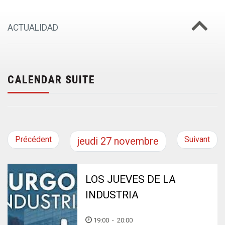
ACTUALIDAD
CALENDAR SUITE
Précédent
Suivant
jeudi
27
novembre
LOS JUEVES DE LA
INDUSTRIA
19:00
-
20:00