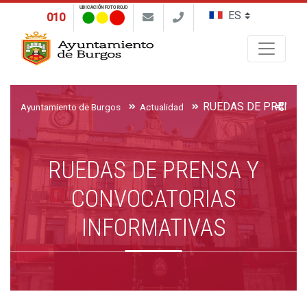
UBICACIÓN FOTO ROJO
010
Buscar
Ayuntamiento de Burgos
Actualidad
RUEDAS DE PRENSA Y
CONVOCATORIAS
INFORMATIVAS