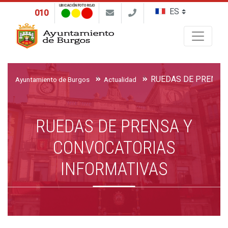
UBICACIÓN FOTO ROJO
010
Buscar
Ayuntamiento de Burgos
Actualidad
RUEDAS DE PRENSA Y
CONVOCATORIAS
INFORMATIVAS