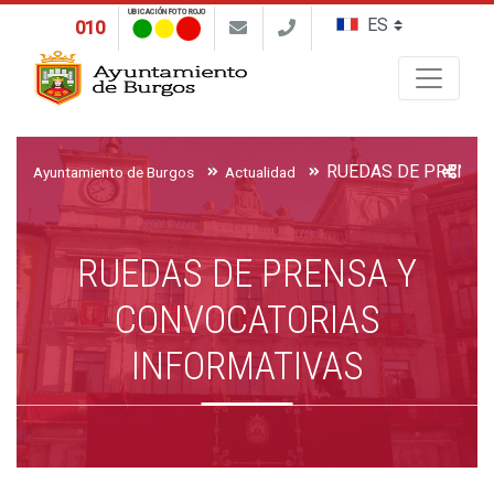
UBICACIÓN FOTO ROJO
010
Buscar
Ayuntamiento de Burgos
Actualidad
RUEDAS DE PRENSA Y
CONVOCATORIAS
INFORMATIVAS