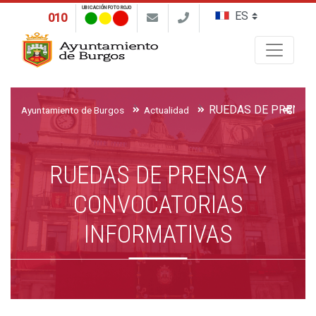
UBICACIÓN FOTO ROJO
010
Buscar
Ayuntamiento de Burgos
Actualidad
RUEDAS DE PRENSA Y
CONVOCATORIAS
INFORMATIVAS