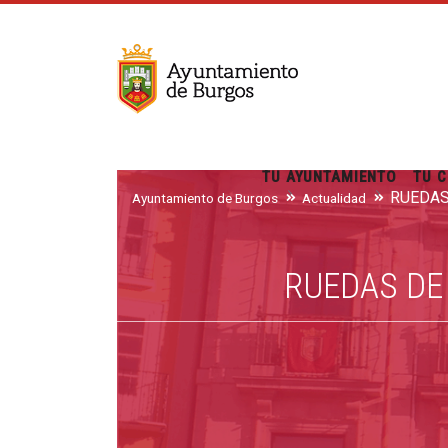
TU AYUNTAMIENTO
TU C
Ayuntamiento de Burgos
Actualidad
RUEDAS DE