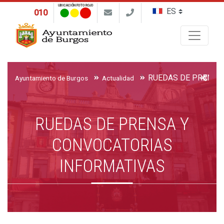
UBICACIÓN FOTO ROJO
010
Buscar
Ayuntamiento de Burgos
Actualidad
RUEDAS DE PRENSA Y
CONVOCATORIAS
INFORMATIVAS