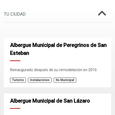
TU CIUDAD
Albergue Municipal de Peregrinos de San
Esteban
Reinaugurado después de su remodelación en 2010.
Turismo
Instalaciones
No Municipal
Albergue Municipal de San Lázaro