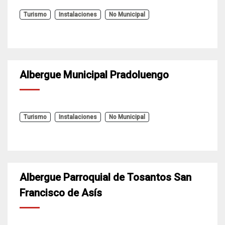
Turismo
Instalaciones
No Municipal
Albergue Municipal Pradoluengo
Turismo
Instalaciones
No Municipal
Albergue Parroquial de Tosantos San
Francisco de Asís