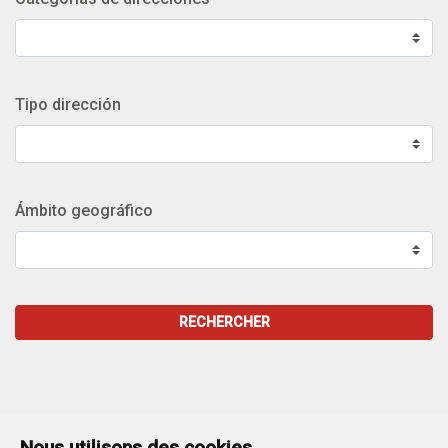
Tipo dirección
Ámbito geográfico
RECHERCHER
Nous utilisons des cookies