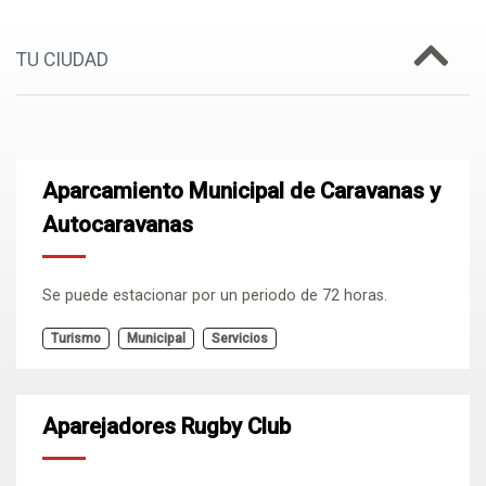
TU CIUDAD
Aparcamiento Municipal de Caravanas y
Autocaravanas
Se puede estacionar por un periodo de 72 horas.
Turismo
Municipal
Servicios
Aparejadores Rugby Club