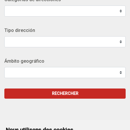
Tipo dirección
Ámbito geográfico
RECHERCHER
Nous utilisons des cookies