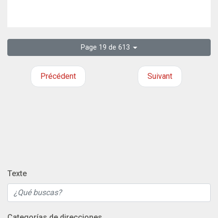
Page 19 de 613
Précédent
Suivant
Texte
Categorías de direcciones