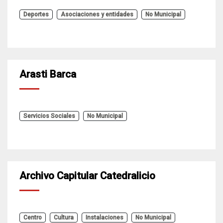
Deportes
Asociaciones y entidades
No Municipal
Arasti Barca
Servicios Sociales
No Municipal
Archivo Capitular Catedralicio
Centro
Cultura
Instalaciones
No Municipal