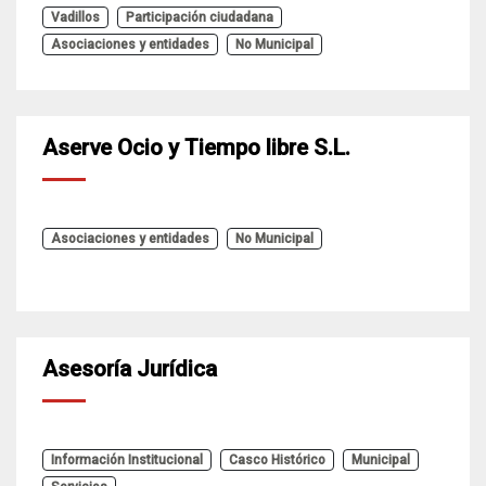
Vadillos
Participación ciudadana
Asociaciones y entidades
No Municipal
Aserve Ocio y Tiempo libre S.L.
Asociaciones y entidades
No Municipal
Asesoría Jurídica
Información Institucional
Casco Histórico
Municipal