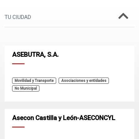
TU CIUDAD
ASEBUTRA, S.A.
Movilidad y Transporte
Asociaciones y entidades
No Municipal
Asecon Castilla y León-ASECONCYL