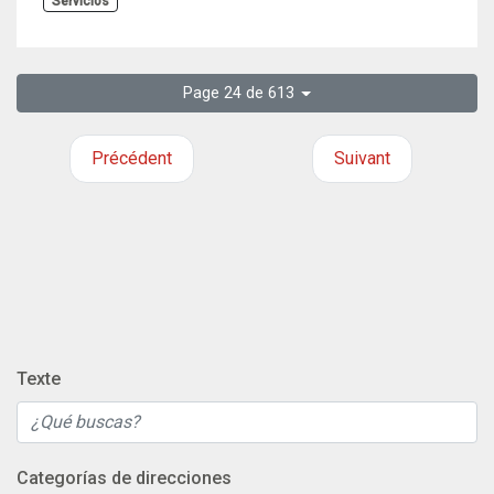
Servicios
Page 24 de 613
Précédent
Suivant
Texte
Categorías de direcciones