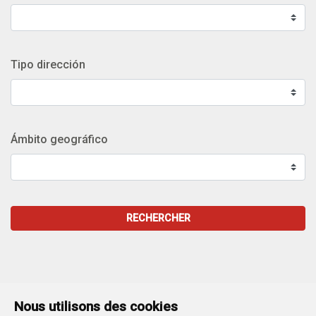
Tipo dirección
Ámbito geográfico
RECHERCHER
Nous utilisons des cookies