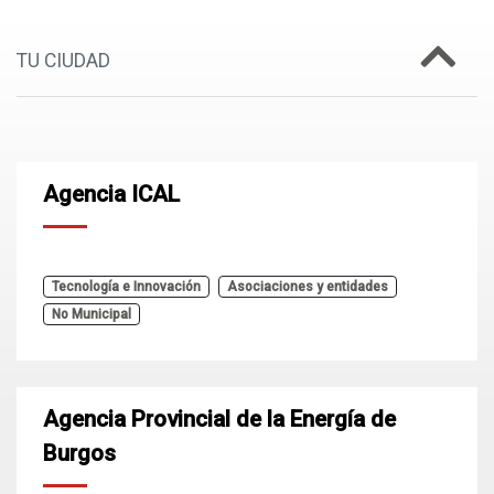
TU CIUDAD
Agencia ICAL
Tecnología e Innovación
Asociaciones y entidades
No Municipal
Agencia Provincial de la Energía de
Burgos