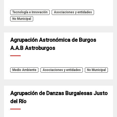
Tecnología e Innovación
Asociaciones y entidades
No Municipal
Agrupación Astronómica de Burgos
A.A.B Astroburgos
Medio Ambiente
Asociaciones y entidades
No Municipal
Agrupación de Danzas Burgalesas Justo
del Río