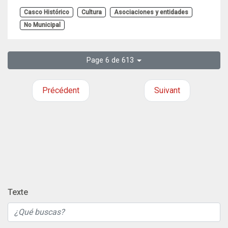
Casco Histórico
Cultura
Asociaciones y entidades
No Municipal
Page 6 de 613
Précédent
Suivant
Texte