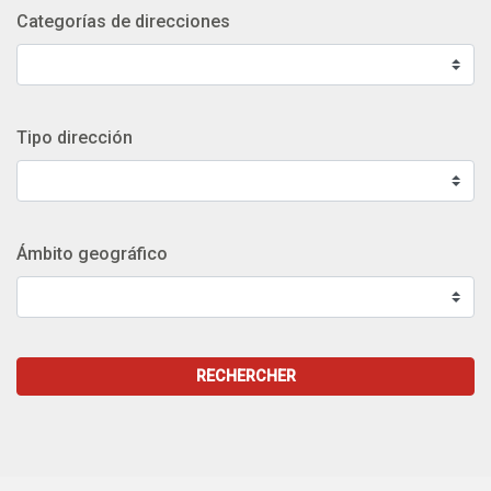
Categorías de direcciones
Tipo dirección
Ámbito geográfico
RECHERCHER