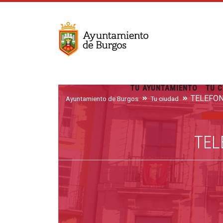
TU AYUNTAMIENTO
TU C
Ayuntamiento de Burgos
Tu ciudad
TEL