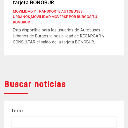
tarjeta BONOBUR
MOVILIDAD Y TRANSPORTE,AUTOBUSES
URBANOS,MOVILIDAD,MOVERSE POR BURGOS,TU
BONOBUR
Está disponible para los usuarios de Autobuses
Urbanos de Burgos la posibilidad de RECARGAR y
CONSULTAR el saldo de la tarjeta BONOBUR.
Buscar noticias
Texto