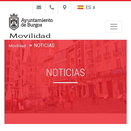
Buscar
NOTICIAS
Movilidad
NOTICIAS