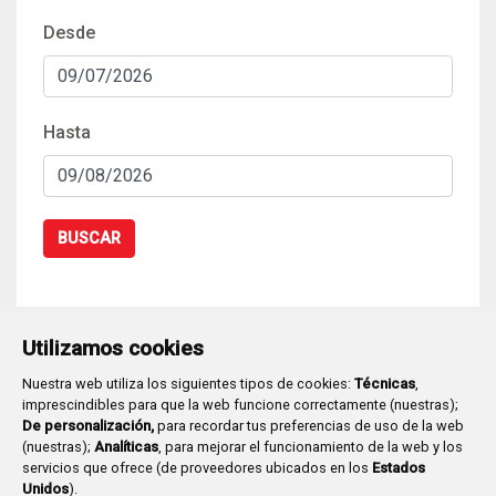
Desde
Hasta
BUSCAR
Utilizamos cookies
Nuestra web utiliza los siguientes tipos de cookies:
Técnicas
,
imprescindibles para que la web funcione correctamente (nuestras);
De personalización,
para recordar tus preferencias de uso de la web
(nuestras);
Analíticas
, para mejorar el funcionamiento de la web y los
servicios que ofrece (de proveedores ubicados en los
Estados
Movilidad
Unidos
).