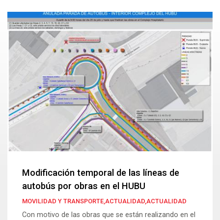
Modificación temporal de las líneas de
autobús por obras en el HUBU
MOVILIDAD Y TRANSPORTE,ACTUALIDAD,ACTUALIDAD
Con motivo de las obras que se están realizando en el