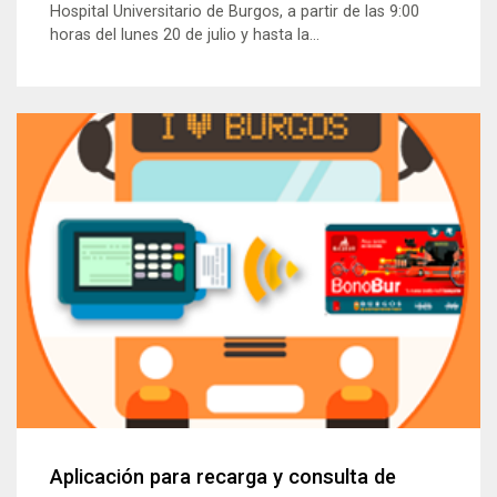
Hospital Universitario de Burgos, a partir de las 9:00
horas del lunes 20 de julio y hasta la...
Aplicación para recarga y consulta de