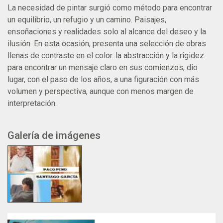
La necesidad de pintar surgió como método para encontrar
un equilibrio, un refugio y un camino. Paisajes,
ensoñaciones y realidades solo al alcance del deseo y la
ilusión. En esta ocasión, presenta una selección de obras
llenas de contraste en el color. la abstracción y la rigidez
para encontrar un mensaje claro en sus comienzos, dio
lugar, con el paso de los años, a una figuración con más
volumen y perspectiva, aunque con menos margen de
interpretación.
Galería de imágenes