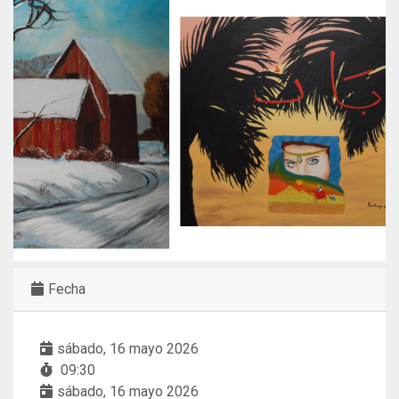
Fecha
sábado, 16 mayo 2026
09:30
sábado, 16 mayo 2026