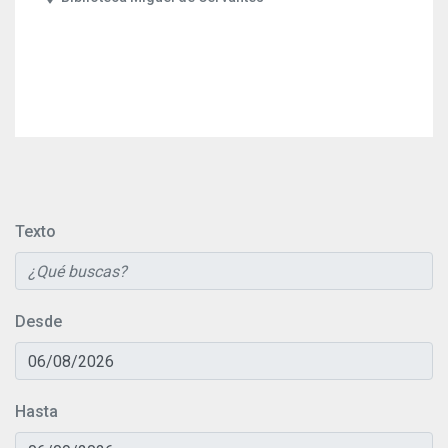
Texto
Desde
Hasta