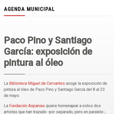
AGENDA MUNICIPAL
Paco Pino y Santiago
García: exposición de
pintura al óleo
La
Biblioteca Miguel de Cervantes
acoge la exposición de
pintura al óleo de Paco Pino y Santiago García del 8 al 23
de mayo.
La
Fundación Aspanias
quiere homenajear a estos dos
artistas que han trazado -por separado, pero en paralelo-,