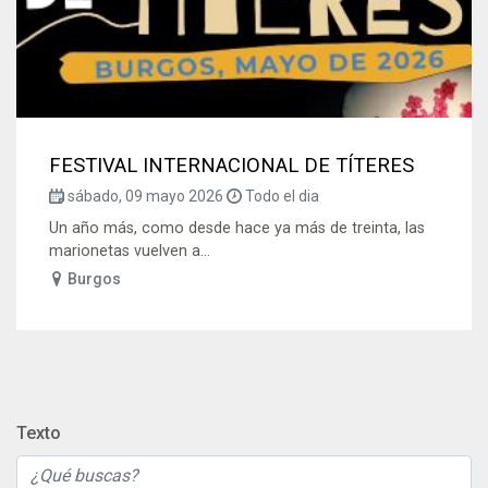
FESTIVAL INTERNACIONAL DE TÍTERES
sábado, 09 mayo 2026
Todo el dia
Un año más, como desde hace ya más de treinta, las
marionetas vuelven a...
Burgos
Texto