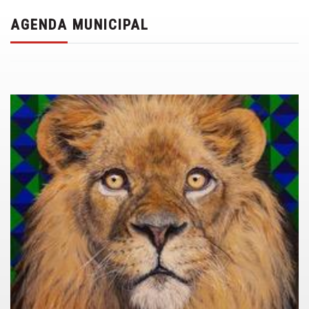
AGENDA MUNICIPAL