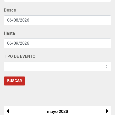
Desde
Hasta
TIPO DE EVENTO
BUSCAR
mayo 2026