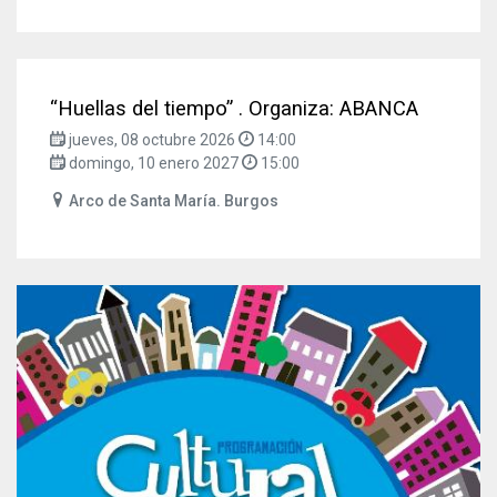
“Huellas del tiempo” . Organiza: ABANCA
jueves, 08 octubre 2026
14:00
domingo, 10 enero 2027
15:00
Arco de Santa María. Burgos