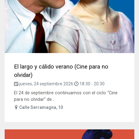
El largo y cálido verano (Cine para no
olvidar)
jueves, 24 septiembre 2026
18:30
-
20:30
El 24 de septiembre continuamos con el ciclo “Cine
para no olvidar” de...
Calle Serramagna, 10