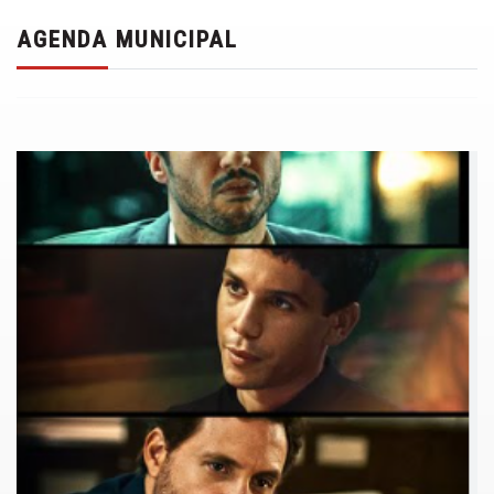
AGENDA MUNICIPAL