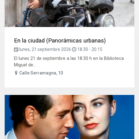
En la ciudad (Panorámicas urbanas)
lunes, 21 septiembre 2026
18:30
-
20:15
El lunes 21 de septiembre a las 18:30 h en la Biblioteca
Miguel de...
Calle Serramagna, 10