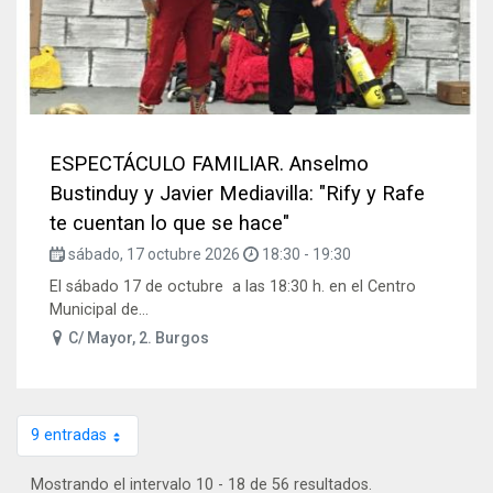
ESPECTÁCULO FAMILIAR. Anselmo
Bustinduy y Javier Mediavilla: "Rify y Rafe
te cuentan lo que se hace"
sábado, 17 octubre 2026
18:30
-
19:30
El sábado 17 de octubre a las 18:30 h. en el Centro
Municipal de...
C/ Mayor, 2. Burgos
9 entradas
Por página
Mostrando el intervalo 10 - 18 de 56 resultados.