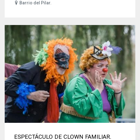
Barrio del Pilar.
ESPECTÁCULO DE CLOWN FAMILIAR.