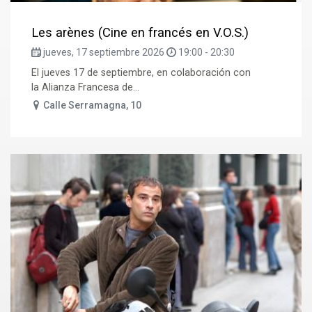
Les arènes (Cine en francés en V.O.S.)
jueves, 17 septiembre 2026
19:00
-
20:30
El jueves 17 de septiembre, en colaboración con
la Alianza Francesa de...
Calle Serramagna, 10