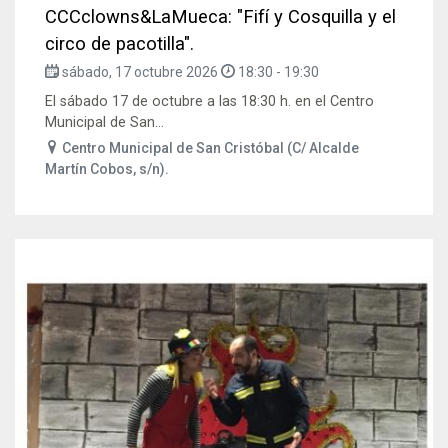
CCCclowns&LaMueca: "Fifí y Cosquilla y el
circo de pacotilla".
sábado, 17 octubre 2026
18:30
-
19:30
El sábado 17 de octubre a las 18:30 h. en el Centro
Municipal de San...
Centro Municipal de San Cristóbal (C/ Alcalde
Martín Cobos, s/n).