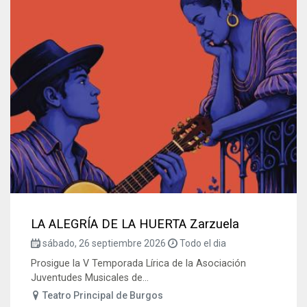
LA ALEGRÍA DE LA HUERTA Zarzuela
sábado, 26 septiembre 2026
Todo el dia
Prosigue la V Temporada Lírica de la Asociación
Juventudes Musicales de...
Teatro Principal de Burgos