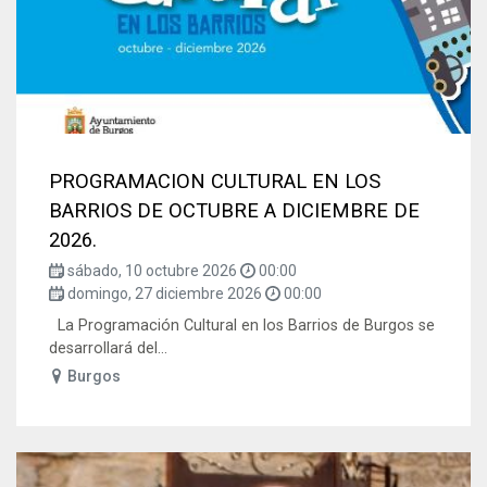
PROGRAMACION CULTURAL EN LOS
BARRIOS DE OCTUBRE A DICIEMBRE DE
2026.
sábado, 10 octubre 2026
00:00
domingo, 27 diciembre 2026
00:00
La Programación Cultural en los Barrios de Burgos se
desarrollará del...
Burgos