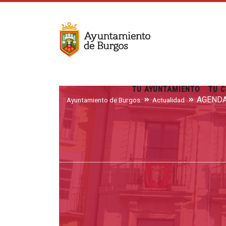
TU AYUNTAMIENTO
TU C
AGEND
Ayuntamiento de Burgos
Actualidad