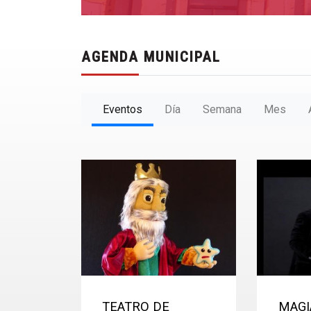
AGENDA MUNICIPAL
Eventos
Día
Semana
Mes
TEATRO DE
MAGI